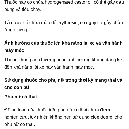
Thuốc này có chứa hydrogenated castor oil có thể gây đau
bụng và tiêu chảy.
Tá dược có chứa màu đỏ erythrosin, có nguy cơ gây phản
ứng dị ứng.
Ảnh hưởng của thuốc lên khả năng lái xe và vận hành
máy móc
Thuốc không ảnh hưởng hoặc ảnh hưởng không đáng kể
đến khả năng lái xe hay vận hành máy móc.
Sử dụng thuốc cho phụ nữ trong thời kỳ mang thai và
cho con bú
Phụ nữ có thai
Độ an toàn của thuốc trên phụ nữ có thai chưa được
nghiên cứu, tuy nhiên không nên sử dụng clopidogrel cho
phụ nữ có thai.