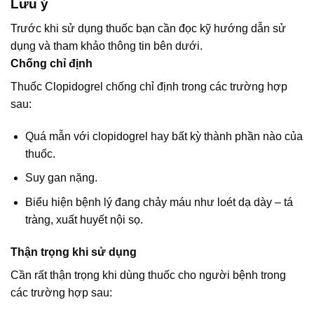
Lưu ý
Trước khi sử dụng thuốc bạn cần đọc kỹ hướng dẫn sử
dụng và tham khảo thông tin bên dưới.
Chống chỉ định
Thuốc Clopidogrel chống chỉ định trong các trường hợp
sau:
Quá mẫn với clopidogrel hay bất kỳ thành phần nào của
thuốc.
Suy gan nặng.
Biểu hiện bệnh lý đang chảy máu như loét dạ dày – tá
tràng, xuất huyết nội sọ.
Thận trọng khi sử dụng
Cần rất thận trọng khi dùng thuốc cho người bệnh trong
các trường hợp sau: