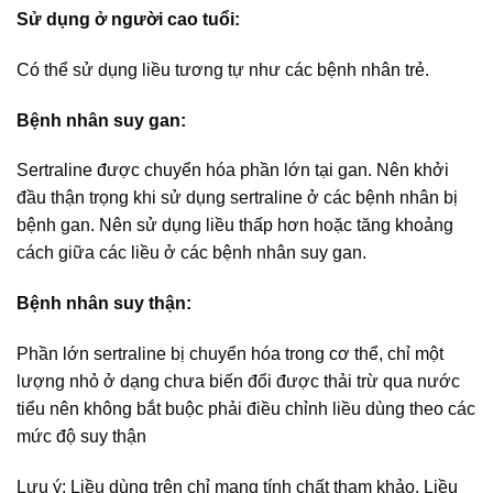
Sử dụng ở người cao tuổi:
Có thể sử dụng liều tương tự như các bệnh nhân trẻ.
Bệnh nhân suy gan:
Sertraline được chuyển hóa phần lớn tại gan. Nên khởi
đầu thận trọng khi sử dụng sertraline ở các bệnh nhân bị
bệnh gan. Nên sử dụng liều thấp hơn hoặc tăng khoảng
cách giữa các liều ở các bệnh nhân suy gan.
Bệnh nhân suy thận:
Phần lớn sertraline bị chuyển hóa trong cơ thể, chỉ một
lượng nhỏ ở dạng chưa biến đổi được thải trừ qua nước
tiểu nên không bắt buộc phải điều chỉnh liều dùng theo các
mức độ suy thận
Lưu ý: Liều dùng trên chỉ mang tính chất tham khảo. Liều