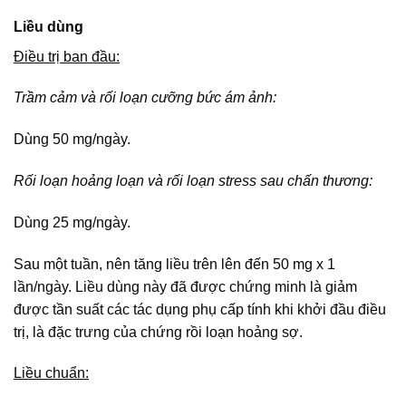
Liều dùng
Điều trị ban đầu:
Trầm cảm và rối loạn cưỡng bức ám ảnh:
Dùng 50 mg/ngày.
Rối loạn hoảng loạn và rối loạn stress sau chấn thương:
Dùng 25 mg/ngày.
Sau một tuần, nên tăng liều trên lên đến 50 mg x 1
lần/ngày. Liều dùng này đã được chứng minh là giảm
được tần suất các tác dụng phụ cấp tính khi khởi đầu điều
trị, là đặc trưng của chứng rồi loạn hoảng sợ.
Liều chuẩn: