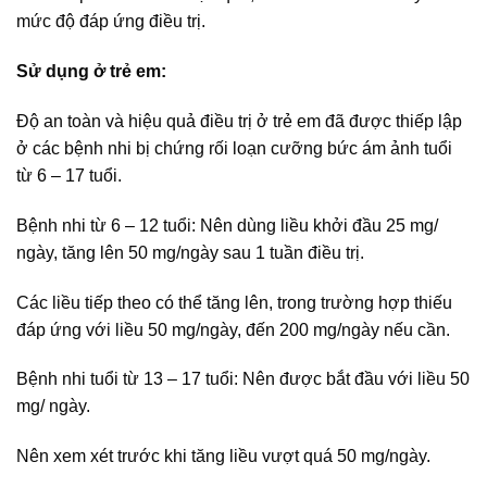
mức độ đáp ứng điều trị.
Sử dụng ở trẻ em:
Độ an toàn và hiệu quả điều trị ở trẻ em đã được thiếp lập
ở các bệnh nhi bị chứng rối loạn cưỡng bức ám ảnh tuổi
từ 6 – 17 tuổi.
Bệnh nhi từ 6 – 12 tuổi: Nên dùng liều khởi đầu 25 mg/
ngày, tăng lên 50 mg/ngày sau 1 tuần điều trị.
Các liều tiếp theo có thể tăng lên, trong trường hợp thiếu
đáp ứng với liều 50 mg/ngày, đến 200 mg/ngày nếu cần.
Bệnh nhi tuổi từ 13 – 17 tuổi: Nên được bắt đầu với liều 50
mg/ ngày.
Nên xem xét trước khi tăng liều vượt quá 50 mg/ngày.