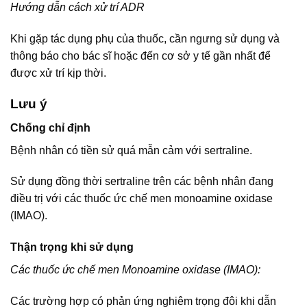
Hướng dẫn cách xử trí ADR
Khi gặp tác dụng phụ của thuốc, cần ngưng sử dụng và
thông báo cho bác sĩ hoặc đến cơ sở y tế gần nhất để
được xử trí kịp thời.
Lưu ý
Chống chỉ định
Bệnh nhân có tiền sử quá mẫn cảm với sertraline.
Sử dụng đồng thời sertraline trên các bệnh nhân đang
điều trị với các thuốc ức chế men monoamine oxidase
(IMAO).
Thận trọng khi sử dụng
Các thuốc ức chế men Monoamine oxidase (IMAO):
Các trường hợp có phản ứng nghiêm trọng đôi khi dẫn