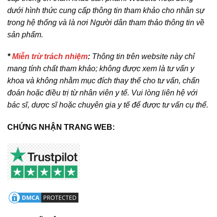
dưới hình thức cung cấp thông tin tham khảo cho nhân sự
trong hệ thống và là nơi Người dân tham thảo thông tin về
sản phẩm.
*
Miễn trừ trách nhiệm
:
Thông tin trên website này chỉ
mang tính chất tham khảo; không được xem là tư vấn y
khoa và không nhằm mục đích thay thế cho tư vấn, chẩn
đoán hoặc điều trị từ nhân viên y tế. Vui lòng liên hệ với
bác sĩ, dược sĩ hoặc chuyên gia y tế để được tư vấn cụ thể.
CHỨNG NHẬN TRANG WEB: