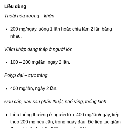
Liều dùng
Thoái hóa xương – khớp
200 mg/ngày, uống 1 lần hoặc chia làm 2 lần bằng
nhau.
Viêm khớp dạng thấp ở người lớn
100 – 200 mg/lần, ngày 2 lần.
Polyp đại – trực tràng
400 mg/lần, ngày 2 lần.
Đau cấp, đau sau phẫu thuật, nhổ răng, thống kinh
Liều thông thường ở người lớn: 400 mg/lần/ngày, tiếp
theo 200 mg nếu cần, trong ngày đầu. Để tiếp tục giảm