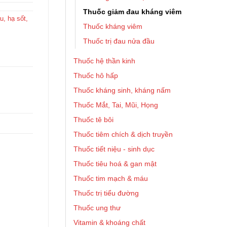
Thuốc giảm đau kháng viêm
, hạ sốt,
Thuốc kháng viêm
Thuốc trị đau nửa đầu
Thuốc hệ thần kinh
Thuốc hô hấp
Thuốc kháng sinh, kháng nấm
Thuốc Mắt, Tai, Mũi, Họng
Thuốc tê bôi
Thuốc tiêm chích & dịch truyền
Thuốc tiết niệu - sinh dục
Thuốc tiêu hoá & gan mật
Thuốc tim mạch & máu
Thuốc trị tiểu đường
Thuốc ung thư
Vitamin & khoáng chất