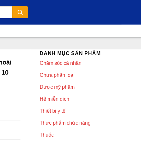
DANH MỤC SẢN PHẨM
hoái
Chăm sóc cá nhân
 10
Chưa phân loại
Dược mỹ phẩm
Hệ miễn dịch
Thiết bị y tế
Thực phẩm chức năng
Thuốc