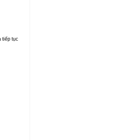
 tiếp tục