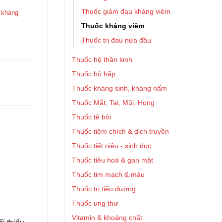
Thuốc giảm đau kháng viêm
 kháng
Thuốc kháng viêm
Thuốc trị đau nửa đầu
Thuốc hệ thần kinh
Thuốc hô hấp
Thuốc kháng sinh, kháng nấm
Thuốc Mắt, Tai, Mũi, Họng
Thuốc tê bôi
Thuốc tiêm chích & dịch truyền
Thuốc tiết niệu - sinh dục
Thuốc tiêu hoá & gan mật
Thuốc tim mạch & máu
Thuốc trị tiểu đường
Thuốc ung thư
Vitamin & khoáng chất