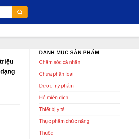
DANH MỤC SẢN PHẨM
triệu
Chăm sóc cá nhân
 dạng
Chưa phân loại
Dược mỹ phẩm
Hệ miễn dịch
Thiết bị y tế
Thực phẩm chức năng
Thuốc