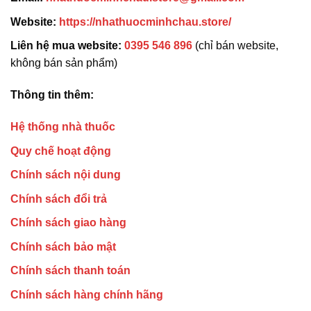
Website:
https://nhathuocminhchau.store/
Liên hệ mua website:
0395 546 896
(chỉ bán website,
không bán sản phẩm)
Thông tin thêm:
Hệ thống nhà thuốc
Quy chế hoạt động
Chính sách nội dung
Chính sách đổi trả
Chính sách giao hàng
Chính sách bảo mật
Chính sách thanh toán
Chính sách hàng chính hãng