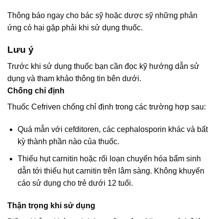
Thông báo ngay cho bác sỹ hoặc dược sỹ những phản
ứng có hại gặp phải khi sử dụng thuốc.
Lưu ý
Trước khi sử dụng thuốc bạn cần đọc kỹ hướng dẫn sử
dụng và tham khảo thông tin bên dưới.
Chống chỉ định
Thuốc Cefriven chống chỉ định trong các trường hợp sau:
Quá mẫn với cefditoren, các cephalosporin khác và bất
kỳ thành phần nào của thuốc.
Thiếu hụt carnitin hoặc rối loạn chuyển hóa bẩm sinh
dẫn tới thiếu hụt carnitin trên lâm sàng. Không khuyến
cáo sử dụng cho trẻ dưới 12 tuổi.
Thận trọng khi sử dụng