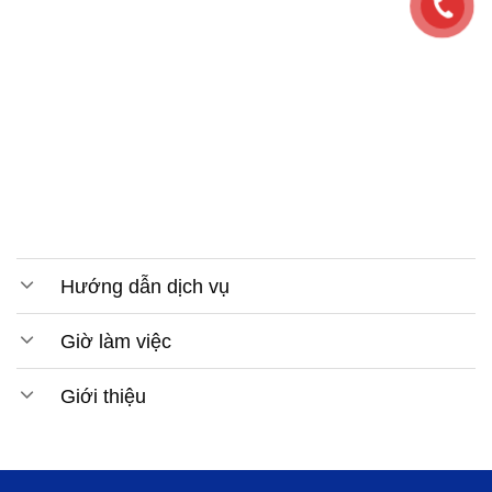
Hướng dẫn dịch vụ
Giờ làm việc
Giới thiệu