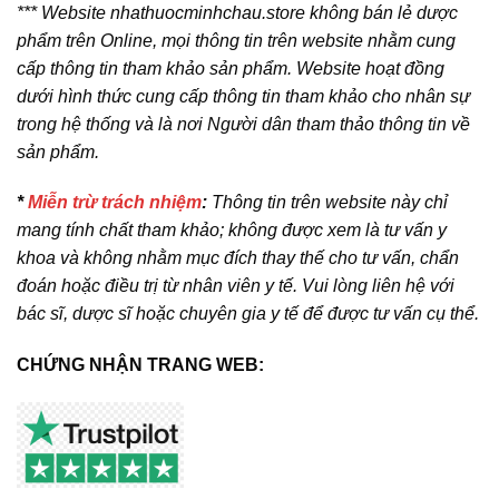
*** Website nhathuocminhchau.store không bán lẻ dược
phẩm trên Online, mọi thông tin trên website nhằm cung
cấp thông tin tham khảo sản phẩm. Website hoạt đồng
dưới hình thức cung cấp thông tin tham khảo cho nhân sự
trong hệ thống và là nơi Người dân tham thảo thông tin về
sản phẩm.
*
Miễn trừ trách nhiệm
:
Thông tin trên website này chỉ
mang tính chất tham khảo; không được xem là tư vấn y
khoa và không nhằm mục đích thay thế cho tư vấn, chẩn
đoán hoặc điều trị từ nhân viên y tế. Vui lòng liên hệ với
bác sĩ, dược sĩ hoặc chuyên gia y tế để được tư vấn cụ thể.
CHỨNG NHẬN TRANG WEB: