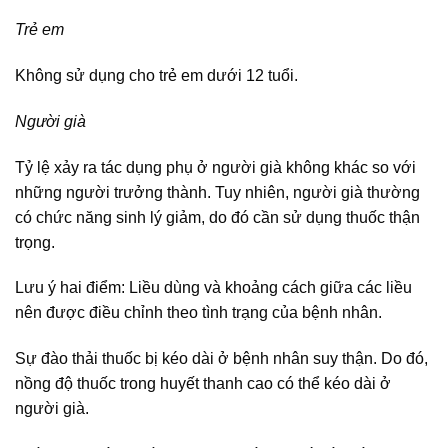
Trẻ em
Không sử dụng cho trẻ em dưới 12 tuổi.
Người già
Tỷ lệ xảy ra tác dụng phụ ở người già không khác so với
những người trưởng thành. Tuy nhiên, người già thường
có chức năng sinh lý giảm, do đó cần sử dụng thuốc thận
trọng.
Lưu ý hai điểm: Liều dùng và khoảng cách giữa các liều
nên được điều chỉnh theo tình trạng của bệnh nhân.
Sự đào thải thuốc bị kéo dài ở bệnh nhân suy thận. Do đó,
nồng độ thuốc trong huyết thanh cao có thể kéo dài ở
người già.