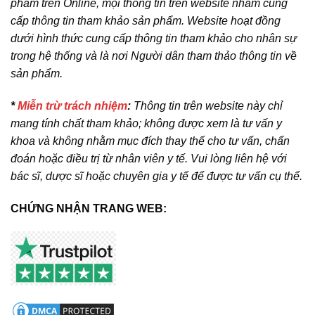
phẩm trên Online, mọi thông tin trên website nhằm cung
cấp thông tin tham khảo sản phẩm. Website hoạt đồng
dưới hình thức cung cấp thông tin tham khảo cho nhân sự
trong hệ thống và là nơi Người dân tham thảo thông tin về
sản phẩm.
*
Miễn trừ trách nhiệm
:
Thông tin trên website này chỉ
mang tính chất tham khảo; không được xem là tư vấn y
khoa và không nhằm mục đích thay thế cho tư vấn, chẩn
đoán hoặc điều trị từ nhân viên y tế. Vui lòng liên hệ với
bác sĩ, dược sĩ hoặc chuyên gia y tế để được tư vấn cụ thể.
CHỨNG NHẬN TRANG WEB: