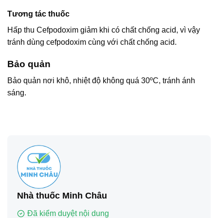
Tương tác thuốc
Hấp thu Cefpodoxim giảm khi có chất chống acid, vì vậy
tránh dùng cefpodoxim cùng với chất chống acid.
Bảo quản
Bảo quản nơi khô, nhiệt độ không quá 30ºC, tránh ánh
sáng.
Nhà thuốc Minh Châu
Đã kiểm duyệt nội dung