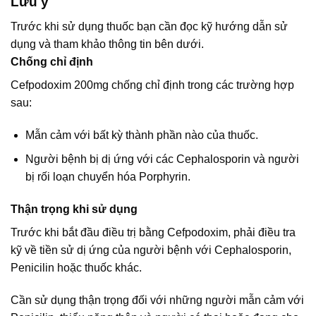
Lưu ý
Trước khi sử dụng thuốc bạn cần đọc kỹ hướng dẫn sử
dụng và tham khảo thông tin bên dưới.
Chống chỉ định
Cefpodoxim 200mg chống chỉ định trong các trường hợp
sau:
Mẫn cảm với bất kỳ thành phần nào của thuốc.
Người bệnh bị dị ứng với các Cephalosporin và người
bị rối loạn chuyển hóa Porphyrin.
Thận trọng khi sử dụng
Trước khi bắt đầu điều trị bằng Cefpodoxim, phải điều tra
kỹ về tiền sử dị ứng của người bệnh với Cephalosporin,
Penicilin hoặc thuốc khác.
Cần sử dụng thận trọng đối với những người mẫn cảm với