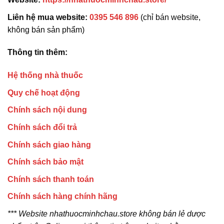
Liên hệ mua website:
0395 546 896
(chỉ bán website,
không bán sản phẩm)
Thông tin thêm:
Hệ thống nhà thuốc
Quy chế hoạt động
Chính sách nội dung
Chính sách đổi trả
Chính sách giao hàng
Chính sách bảo mật
Chính sách thanh toán
Chính sách hàng chính hãng
*** Website nhathuocminhchau.store không bán lẻ dược