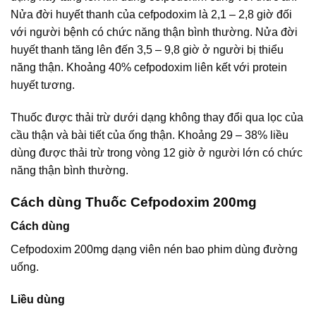
Nửa đời huyết thanh của cefpodoxim là 2,1 – 2,8 giờ đối
với người bệnh có chức năng thận bình thường. Nửa đời
huyết thanh tăng lên đến 3,5 – 9,8 giờ ở người bị thiểu
năng thận. Khoảng 40% cefpodoxim liên kết với protein
huyết tương.
Thuốc được thải trừ dưới dạng không thay đổi qua lọc của
cầu thận và bài tiết của ống thận. Khoảng 29 – 38% liều
dùng được thải trừ trong vòng 12 giờ ở người lớn có chức
năng thận bình thường.
Cách dùng Thuốc Cefpodoxim 200mg
Cách dùng
Cefpodoxim 200mg dạng viên nén bao phim dùng đường
uống.
Liều dùng