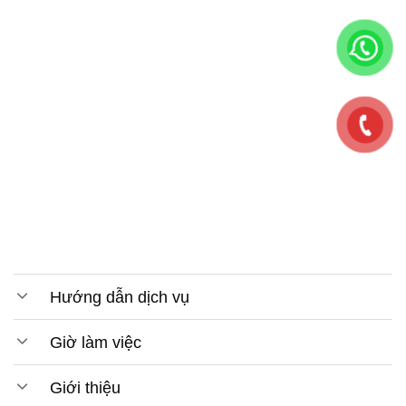
Hướng dẫn dịch vụ
Giờ làm việc
Giới thiệu