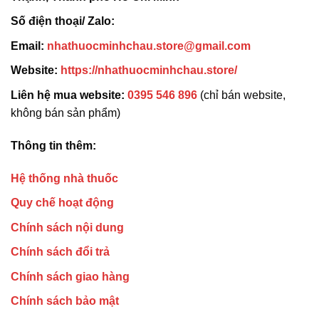
Số điện thoại/ Zalo:
Email:
nhathuocminhchau.store@gmail.com
Website:
https://nhathuocminhchau.store/
Liên hệ mua website:
0395 546 896
(chỉ bán website,
không bán sản phẩm)
Thông tin thêm:
Hệ thống nhà thuốc
Quy chế hoạt động
Chính sách nội dung
Chính sách đổi trả
Chính sách giao hàng
Chính sách bảo mật