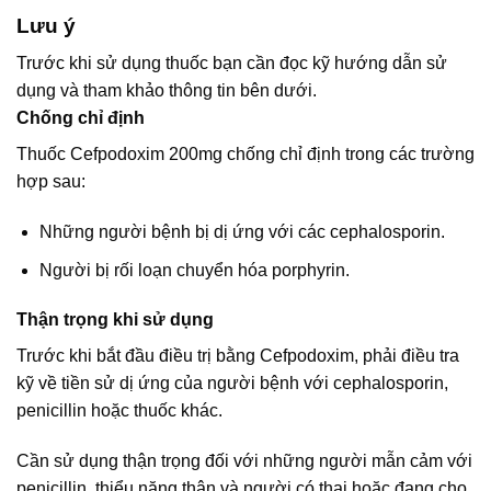
Lưu ý
Trước khi sử dụng thuốc bạn cần đọc kỹ hướng dẫn sử
dụng và tham khảo thông tin bên dưới.
Chống chỉ định
Thuốc Cefpodoxim 200mg chống chỉ định trong các trường
hợp sau:
Những người bệnh bị dị ứng với các cephalosporin.
Người bị rối loạn chuyển hóa porphyrin.
Thận trọng khi sử dụng
Trước khi bắt đầu điều trị bằng Cefpodoxim, phải điều tra
kỹ về tiền sử dị ứng của người bệnh với cephalosporin,
penicillin hoặc thuốc khác.
Cần sử dụng thận trọng đối với những người mẫn cảm với
penicillin, thiểu năng thận và người có thai hoặc đang cho