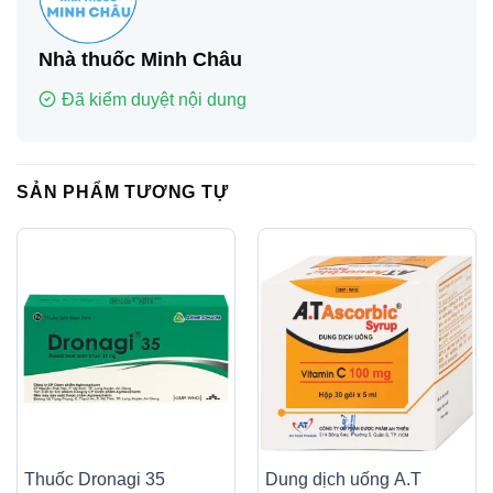
Nhà thuốc Minh Châu
Đã kiểm duyệt nội dung
SẢN PHẨM TƯƠNG TỰ
Thuốc Dronagi 35
Dung dịch uống A.T