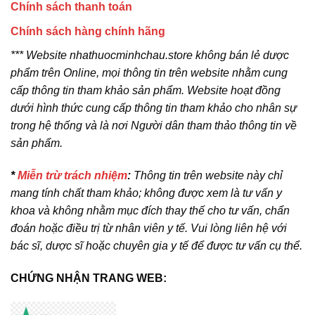
Chính sách thanh toán
Chính sách hàng chính hãng
*** Website nhathuocminhchau.store không bán lẻ dược
phẩm trên Online, mọi thông tin trên website nhằm cung
cấp thông tin tham khảo sản phẩm. Website hoạt đồng
dưới hình thức cung cấp thông tin tham khảo cho nhân sự
trong hệ thống và là nơi Người dân tham thảo thông tin về
sản phẩm.
*
Miễn trừ trách nhiệm
:
Thông tin trên website này chỉ
mang tính chất tham khảo; không được xem là tư vấn y
khoa và không nhằm mục đích thay thế cho tư vấn, chẩn
đoán hoặc điều trị từ nhân viên y tế. Vui lòng liên hệ với
bác sĩ, dược sĩ hoặc chuyên gia y tế để được tư vấn cụ thể.
CHỨNG NHẬN TRANG WEB: