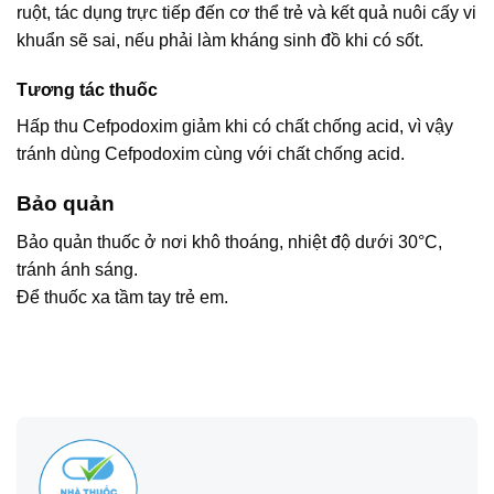
ruột, tác dụng trực tiếp đến cơ thể trẻ và kết quả nuôi cấy vi
khuẩn sẽ sai, nếu phải làm kháng sinh đồ khi có sốt.
Tương tác thuốc
Hấp thu Cefpodoxim giảm khi có chất chống acid, vì vậy
tránh dùng Cefpodoxim cùng với chất chống acid.
Bảo quản
Bảo quản thuốc ở nơi khô thoáng, nhiệt độ dưới 30°C,
tránh ánh sáng.
Để thuốc xa tầm tay trẻ em.