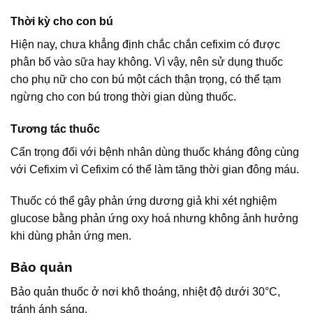
Thời kỳ cho con bú
Hiện nay, chưa khẳng định chắc chắn cefixim có được
phân bố vào sữa hay không. Vì vậy, nên sử dụng thuốc
cho phụ nữ cho con bú một cách thận trọng, có thể tạm
ngừng cho con bú trong thời gian dùng thuốc.
Tương tác thuốc
Cẩn trọng đối với bệnh nhân dùng thuốc kháng đông cùng
với Cefixim vì Cefixim có thể làm tăng thời gian đông máu.
Thuốc có thể gây phản ứng dương giả khi xét nghiệm
glucose bằng phản ứng oxy hoá nhưng không ảnh hưởng
khi dùng phản ứng men.
Bảo quản
Bảo quản thuốc ở nơi khô thoáng, nhiệt độ dưới 30°C,
tránh ánh sáng.