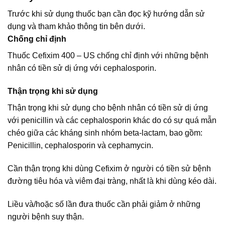
Trước khi sử dụng thuốc bạn cần đọc kỹ hướng dẫn sử
dụng và tham khảo thông tin bên dưới.
Chống chỉ định
Thuốc Cefixim 400 – US chống chỉ định với những bệnh
nhân có tiền sử dị ứng với cephalosporin.
Thận trọng khi sử dụng
Thận trọng khi sử dụng cho bệnh nhân có tiền sử dị ứng
với penicillin và các cephalosporin khác do có sự quá mẫn
chéo giữa các kháng sinh nhóm beta-lactam, bao gồm:
Penicillin, cephalosporin và cephamycin.
Cần thận trọng khi dùng Cefixim ở người có tiền sử bệnh
đường tiêu hóa và viêm đại tràng, nhất là khi dùng kéo dài.
Liều và/hoặc số lần đưa thuốc cần phải giảm ở những
người bệnh suy thận.