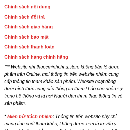
Chính sách nội dung
Chính sách đổi trả
Chính sách giao hàng
Chính sách bảo mật
Chính sách thanh toán
Chính sách hàng chính hãng
*** Website nhathuocminhchau.store không bán lẻ dược
phẩm trên Online, mọi thông tin trên website nhằm cung
cấp thông tin tham khảo sản phẩm. Website hoạt đồng
dưới hình thức cung cấp thông tin tham khảo cho nhân sự
trong hệ thống và là nơi Người dân tham thảo thông tin về
sản phẩm.
*
Miễn trừ trách nhiệm
:
Thông tin trên website này chỉ
mang tính chất tham khảo; không được xem là tư vấn y