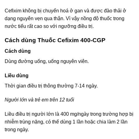
Cefixim không bị chuyển hoá ở gan và được đào thải ở
dạng nguyên vẹn qua thận. Vì vậy nồng độ thuốc trong
nước tiểu rất cao so với ngưỡng điều trị.
Cách dùng Thuốc Cefixim 400-CGP
Cách dùng
Dùng đường uống, uống nguyên viên.
Liều dùng
Thời gian điều trị thông thường 7-14 ngày.
Người lớn và trẻ em trên 12 tuổi
Liều điều trị người lớn là 400 mg/ngày trong trường hợp bị
nhiễm trùng nặng, có thể dùng 1 lần hoặc chia làm 2 lần
trong ngày.