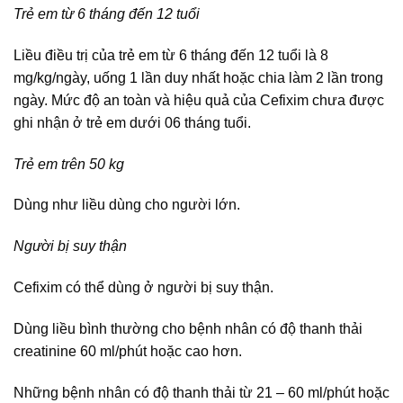
Trẻ em từ 6 tháng đến 12 tuổi
Liều điều trị của trẻ em từ 6 tháng đến 12 tuổi là 8
mg/kg/ngày, uống 1 lần duy nhất hoặc chia làm 2 lần trong
ngày. Mức độ an toàn và hiệu quả của Cefixim chưa được
ghi nhận ở trẻ em dưới 06 tháng tuổi.
Trẻ em trên 50 kg
Dùng như liều dùng cho người lớn.
Người bị suy thận
Cefixim có thể dùng ở người bị suy thận.
Dùng liều bình thường cho bệnh nhân có độ thanh thải
creatinine 60 ml/phút hoặc cao hơn.
Những bệnh nhân có độ thanh thải từ 21 – 60 ml/phút hoặc