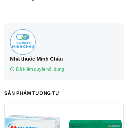
Nhà thuốc Minh Châu
Đã kiểm duyệt nội dung
SẢN PHẨM TƯƠNG TỰ