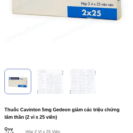
Thuốc Cavinton 5mg Gedeon giảm các triệu chứng
tâm thần (2 vỉ x 25 viên)
Quy
Hộp 2 Vỉ x 25 Viên