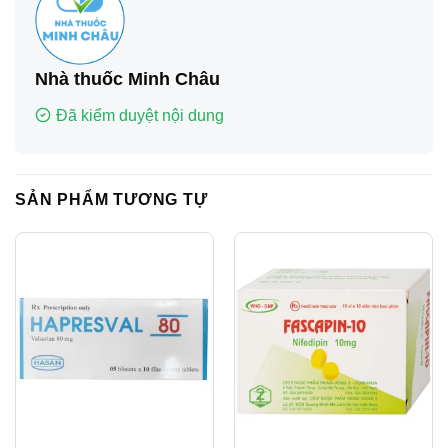
Nhà thuốc Minh Châu
Đã kiểm duyệt nội dung
SẢN PHẨM TƯƠNG TỰ