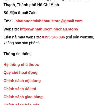
Thạnh, Thành phố Hồ Chí Minh
Số điện thoại/ Zalo:
Email:
nhathuocminhchau.store@gmail.com
Website:
https://nhathuocminhchau.store/
Liên hệ mua website:
0395 546 896
(chỉ bán website,
không bán sản phẩm)
Thông tin thêm:
Hệ thống nhà thuốc
Quy chế hoạt động
Chính sách nội dung
Chính sách đổi trả
Chính sách giao hàng