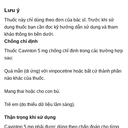
Lưu ý
Thuốc này chỉ dùng theo đơn của bác sĩ. Trước khi sử
dụng thuốc bạn cần đọc kỹ hướng dẫn sử dụng và tham
khảo thông tin bên dưới.
Chống chỉ định
Thuốc Cavinton 5 mg chống chỉ định trong các trường hợp
sau:
Quá mẫn (dị ứng) với vinpocetine hoặc bất cứ thành phần
nào khác của thuốc.
Mang thai hoặc cho con bú.
Trẻ em (do thiếu dữ liệu lâm sàng).
Thận trọng khi sử dụng
Cavinton 5 mg phải được dùng theo chẩn đoán cho từng