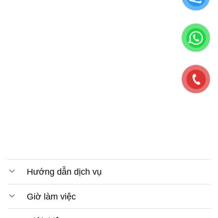
Hướng dẫn dịch vụ
Giờ làm việc