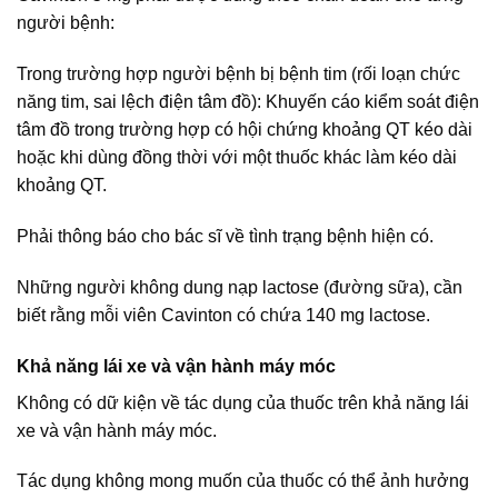
người bệnh:
Trong trường hợp người bệnh bị bệnh tim (rối loạn chức
năng tim, sai lệch điện tâm đồ): Khuyến cáo kiểm soát điện
tâm đồ trong trường hợp có hội chứng khoảng QT kéo dài
hoặc khi dùng đồng thời với một thuốc khác làm kéo dài
khoảng QT.
Phải thông báo cho bác sĩ về tình trạng bệnh hiện có.
Những người không dung nạp lactose (đường sữa), cần
biết rằng mỗi viên Cavinton có chứa 140 mg lactose.
Khả năng lái xe và vận hành máy móc
Không có dữ kiện về tác dụng của thuốc trên khả năng lái
xe và vận hành máy móc.
Tác dụng không mong muốn của thuốc có thể ảnh hưởng