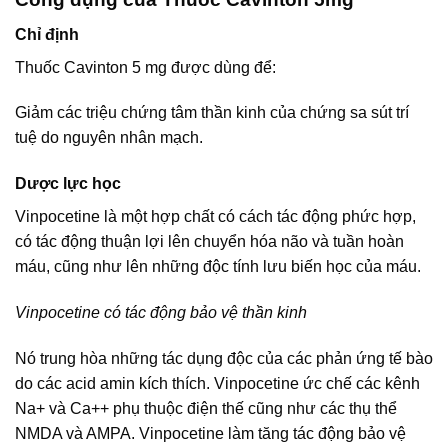
Chỉ định
Thuốc Cavinton 5 mg được dùng để:
Giảm các triệu chứng tâm thần kinh của chứng sa sút trí
tuệ do nguyên nhân mạch.
Dược lực học
Vinpocetine là một hợp chất có cách tác động phức hợp,
có tác động thuận lợi lên chuyển hóa não và tuần hoàn
máu, cũng như lên những độc tính lưu biến học của máu.
Vinpocetine có tác động bảo vệ thần kinh
Nó trung hòa những tác dụng độc của các phản ứng tế bào
do các acid amin kích thích. Vinpocetine ức chế các kênh
Na+ và Ca++ phụ thuộc điện thế cũng như các thụ thể
NMDA và AMPA. Vinpocetine làm tăng tác động bảo vệ