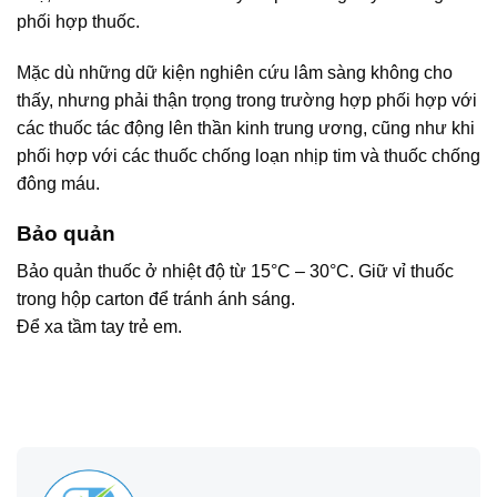
phối hợp thuốc.
Mặc dù những dữ kiện nghiên cứu lâm sàng không cho
thấy, nhưng phải thận trọng trong trường hợp phối hợp với
các thuốc tác động lên thần kinh trung ương, cũng như khi
phối hợp với các thuốc chống loạn nhịp tim và thuốc chống
đông máu.
Bảo quản
Bảo quản thuốc ở nhiệt độ từ 15°C – 30°C. Giữ vỉ thuốc
trong hộp carton để tránh ánh sáng.
Để xa tầm tay trẻ em.