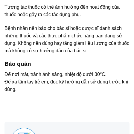
Tương tác thuốc có thể ảnh hưởng đến hoạt động của
thuốc hoặc gây ra các tác dụng phụ.
Bệnh nhân nên báo cho bác sĩ hoặc dược sĩ danh sách
những thuốc và các thực phẩm chức năng bạn đang sử
dụng. Không nên dùng hay tăng giảm liều lượng của thuốc
mà không có sự hướng dẫn của bác sĩ.
Bảo quản
Để nơi mát, tránh ánh sáng, nhiệt độ dưới 30⁰C.
Để xa tầm tay trẻ em, đọc kỹ hướng dẫn sử dụng trước khi
dùng.