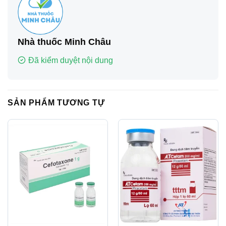
Nhà thuốc Minh Châu
Đã kiểm duyệt nội dung
SẢN PHẨM TƯƠNG TỰ