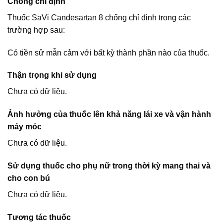
Chống chỉ định
Thuốc SaVi Candesartan 8 chống chỉ định trong các
trường hợp sau:
Có tiền sử mẫn cảm với bất kỳ thành phần nào của thuốc.
Thận trọng khi sử dụng
Chưa có dữ liệu.
Ảnh hưởng của thuốc lên khả năng lái xe và vận hành
máy móc
Chưa có dữ liệu.
Sử dụng thuốc cho phụ nữ trong thời kỳ mang thai và
cho con bú
Chưa có dữ liệu.
Tương tác thuốc