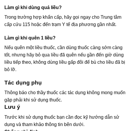
Làm gì khi dùng quá liều?
Trong trường hợp khẩn cấp, hãy gọi ngay cho Trung tâm
cấp cứu 115 hoặc đến trạm Y tế địa phương gần nhất.
Làm gì khi quên 1 liều?
Nếu quên một liều thuốc, cần dùng thuốc càng sớm càng
tốt, nhưng hãy bỏ qua liều đã quên nếu gần đến giờ dùng
liều tiếp theo, không dùng liều gấp đôi để bù cho liều đã bị
bỏ lỡ.
Tác dụng phụ
Thông báo cho thầy thuốc các tác dụng không mong muốn
gặp phải khi sử dụng thuốc.
Lưu ý
Trước khi sử dụng thuốc bạn cần đọc kỹ hướng dẫn sử
dụng và tham khảo thông tin bên dưới.