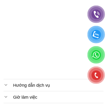
Hướng dẫn dịch vụ
Giờ làm việc