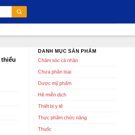
DANH MỤC SẢN PHẨM
 thiểu
Chăm sóc cá nhân
Chưa phân loại
Dược mỹ phẩm
Hệ miễn dịch
Thiết bị y tế
Thực phẩm chức năng
Thuốc