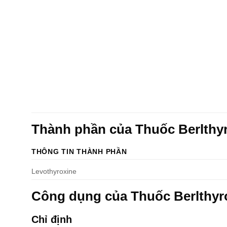
Thành phần của Thuốc Berlthy
THÔNG TIN THÀNH PHẦN
Levothyroxine
Công dụng của Thuốc Berlthyr
Chỉ định