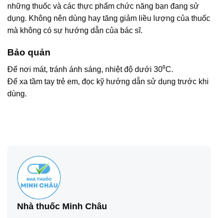
những thuốc và các thực phẩm chức năng bạn đang sử
dụng. Không nên dùng hay tăng giảm liều lượng của thuốc
mà không có sự hướng dẫn của bác sĩ.
Bảo quản
Để nơi mát, tránh ánh sáng, nhiệt độ dưới 30⁰C.
Để xa tầm tay trẻ em, đọc kỹ hướng dẫn sử dụng trước khi
dùng.
Nhà thuốc Minh Châu