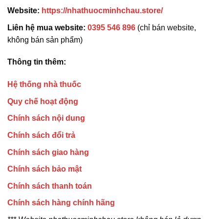
Website:
https://nhathuocminhchau.store/
Liên hệ mua website:
0395 546 896
(chỉ bán website,
không bán sản phẩm)
Thông tin thêm:
Hệ thống nhà thuốc
Quy chế hoạt động
Chính sách nội dung
Chính sách đổi trả
Chính sách giao hàng
Chính sách bảo mật
Chính sách thanh toán
Chính sách hàng chính hãng