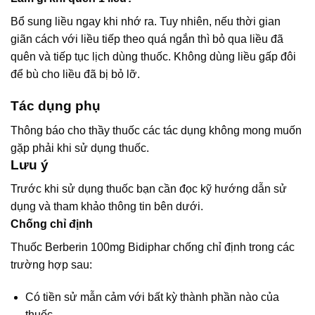
Bổ sung liều ngay khi nhớ ra. Tuy nhiên, nếu thời gian
giãn cách với liều tiếp theo quá ngắn thì bỏ qua liều đã
quên và tiếp tục lịch dùng thuốc. Không dùng liều gấp đôi
để bù cho liều đã bị bỏ lỡ.
Tác dụng phụ
Thông báo cho thầy thuốc các tác dụng không mong muốn
gặp phải khi sử dụng thuốc.
Lưu ý
Trước khi sử dụng thuốc bạn cần đọc kỹ hướng dẫn sử
dụng và tham khảo thông tin bên dưới.
Chống chỉ định
Thuốc Berberin 100mg Bidiphar chống chỉ định trong các
trường hợp sau:
Có tiền sử mẫn cảm với bất kỳ thành phần nào của
thuốc.