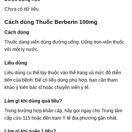
Chưa có dữ liệu.
Cách dùng Thuốc Berberin 100mg
Cách dùng
Thuốc dạng viên dùng đường uống. Uống trọn viên thuốc
với một ly nước.
Liều dùng
Liều dùng cụ thể tùy thuộc vào thể trạng và mức độ diễn
tiến của bệnh. Để có liều dùng phù hợp, bạn cần tham
khảo ý kiến bác sĩ hoặc chuyên viên y tế.
Làm gì khi dùng quá liều?
Trong trường hợp khẩn cấp, hãy gọi ngay cho Trung tâm
cấp cứu 115 hoặc đến trạm Y tế địa phương gần nhất.
Làm gì khi quên 1 liều?