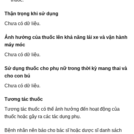
Thận trọng khi sử dụng
Chưa có dữ liệu.
Ảnh hưởng của thuốc lên khả năng lái xe và vận hành
máy móc
Chưa có dữ liệu.
Sử dụng thuốc cho phụ nữ trong thời kỳ mang thai và
cho con bú
Chưa có dữ liệu.
Tương tác thuốc
Tương tác thuốc có thể ảnh hưởng đến hoạt động của
thuốc hoặc gây ra các tác dụng phụ.
Bệnh nhân nên báo cho bác sĩ hoặc dược sĩ danh sách