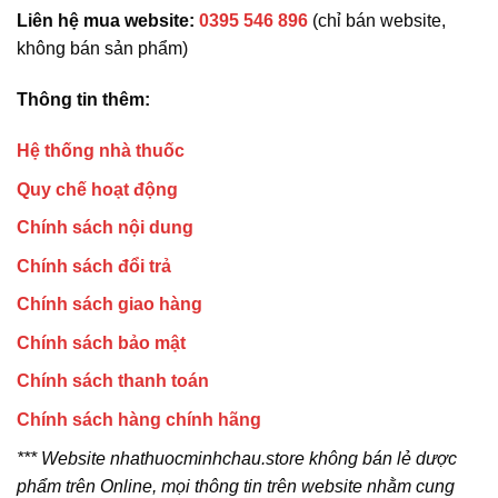
Liên hệ mua website:
0395 546 896
(chỉ bán website,
không bán sản phẩm)
Thông tin thêm:
Hệ thống nhà thuốc
Quy chế hoạt động
Chính sách nội dung
Chính sách đổi trả
Chính sách giao hàng
Chính sách bảo mật
Chính sách thanh toán
Chính sách hàng chính hãng
*** Website nhathuocminhchau.store không bán lẻ dược
phẩm trên Online, mọi thông tin trên website nhằm cung