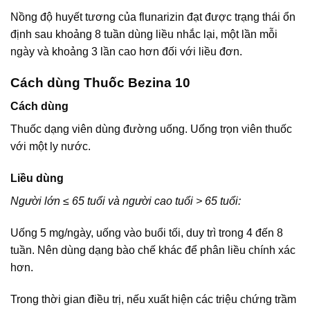
Nồng độ huyết tương của flunarizin đạt được trạng thái ổn
định sau khoảng 8 tuần dùng liều nhắc lại, một lần mỗi
ngày và khoảng 3 lần cao hơn đối với liều đơn.
Cách dùng Thuốc Bezina 10
Cách dùng
Thuốc dạng viên dùng đường uống. Uống trọn viên thuốc
với một ly nước.
Liều dùng
Người lớn ≤ 65 tuổi và người cao tuổi > 65 tuổi:
Uống 5 mg/ngày, uống vào buổi tối, duy trì trong 4 đến 8
tuần. Nên dùng dạng bào chế khác để phân liều chính xác
hơn.
Trong thời gian điều trị, nếu xuất hiện các triệu chứng trầm