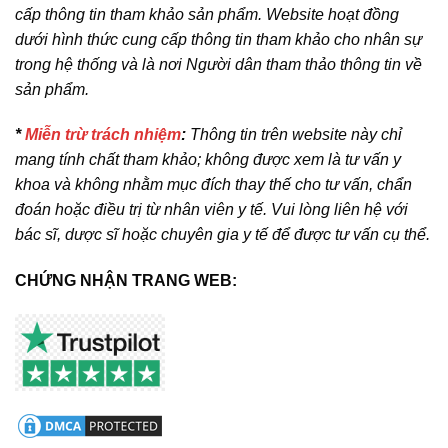
cấp thông tin tham khảo sản phẩm. Website hoạt đồng
dưới hình thức cung cấp thông tin tham khảo cho nhân sự
trong hệ thống và là nơi Người dân tham thảo thông tin về
sản phẩm.
*
Miễn trừ trách nhiệm
:
Thông tin trên website này chỉ
mang tính chất tham khảo; không được xem là tư vấn y
khoa và không nhằm mục đích thay thế cho tư vấn, chẩn
đoán hoặc điều trị từ nhân viên y tế. Vui lòng liên hệ với
bác sĩ, dược sĩ hoặc chuyên gia y tế để được tư vấn cụ thể.
CHỨNG NHẬN TRANG WEB: