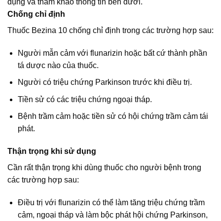
dụng và tham khảo thông tin bên dưới.
Chống chỉ định
Thuốc Bezina 10 chống chỉ định trong các trường hợp sau:
Người mẫn cảm với flunarizin hoặc bất cứ thành phần
tá dược nào của thuốc.
Người có triệu chứng Parkinson trước khi điều trị.
Tiền sử có các triệu chứng ngoại tháp.
Bệnh trầm cảm hoặc tiền sử có hội chứng trầm cảm tái
phát.
Thận trọng khi sử dụng
Cần rất thận trọng khi dùng thuốc cho người bệnh trong
các trường hợp sau:
Điều trị với flunarizin có thể làm tăng triệu chứng trầm
cảm, ngoại tháp và làm bộc phát hội chứng Parkinson,