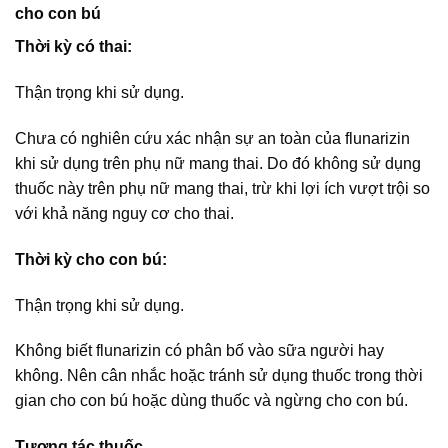
cho con bú
Thời kỳ có thai:
Thận trọng khi sử dụng.
Chưa có nghiên cứu xác nhận sự an toàn của flunarizin
khi sử dụng trên phụ nữ mang thai. Do đó không sử dụng
thuốc này trên phụ nữ mang thai, trừ khi lợi ích vượt trội so
với khả năng nguy cơ cho thai.
Thời kỳ cho con bú:
Thận trọng khi sử dụng.
Không biết flunarizin có phân bố vào sữa người hay
không. Nên cân nhắc hoặc tránh sử dụng thuốc trong thời
gian cho con bú hoặc dùng thuốc và ngừng cho con bú.
Tương tác thuốc