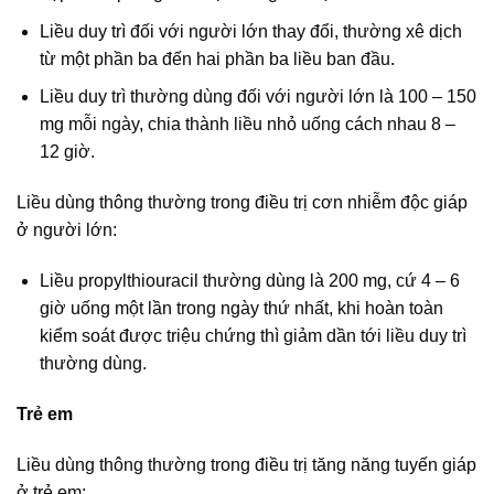
Liều duy trì đối với người lớn thay đổi, thường xê dịch
từ một phần ba đến hai phần ba liều ban đầu.
Liều duy trì thường dùng đối với người lớn là 100 – 150
mg mỗi ngày, chia thành liều nhỏ uống cách nhau 8 –
12 giờ.
Liều dùng thông thường trong điều trị cơn nhiễm độc giáp
ở người lớn:
Liều propylthiouracil thường dùng là 200 mg, cứ 4 – 6
giờ uống một lần trong ngày thứ nhất, khi hoàn toàn
kiểm soát được triệu chứng thì giảm dần tới liều duy trì
thường dùng.
Trẻ em
Liều dùng thông thường trong điều trị tăng năng tuyến giáp
ở trẻ em: