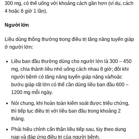
300 mg, có thể uống với khoảng cách gần hơn (ví dụ, cách
4 hoặc 6 giờ 1 lần).
Người lớn
Liều dùng thông thường trong điều trị tăng năng tuyến giáp
ở người lớn:
Liều ban đầu thường dùng cho người lớn là 300 – 450
mg, chia thành liều nhỏ uống cách nhau 8 giờ; đôi khi
người bệnh có tăng năng tuyến giáp nặng và/hoặc
bướu giáp rất lớn có thể cần dùng liều ban đầu 600 –
1200 mg mỗi ngày.
Nói chung, khi hoàn toàn kiểm soát được triệu chứng,
thì tiếp tục điều trị với liều ban đầu trong khoảng 2
tháng.
Phải hiệu chỉnh cẩn thận liều tiếp sau, tùy theo dung
nạp và đáp ứng điều trị của người bệnh.