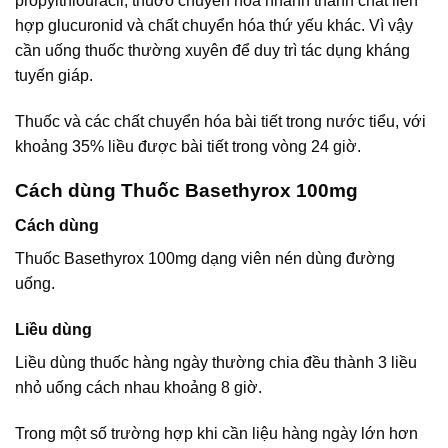
propylthiouracil, thuởo chuyển hóa nhanh thành chất liên
hợp glucuronid và chất chuyển hóa thứ yếu khác. Vì vậy
cần uống thuốc thường xuyên để duy trì tác dụng kháng
tuyến giáp.
Thuốc và các chất chuyển hóa bài tiết trong nước tiểu, với
khoảng 35% liều được bài tiết trong vòng 24 giờ.
Cách dùng Thuốc Basethyrox 100mg
Cách dùng
Thuốc Basethyrox 100mg dạng viên nén dùng đường
uống.
Liều dùng
Liều dùng thuốc hàng ngày thường chia đều thành 3 liều
nhỏ uống cách nhau khoảng 8 giờ.
Trong một số trường hợp khi cần liệu hàng ngày lớn hơn