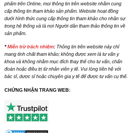
phẩm trên Online, mọi thông tin trên website nhằm cung
cấp thông tin tham khảo sản phẩm. Website hoạt đồng
dưới hình thức cung cấp thông tin tham khảo cho nhân sự
trong hệ thống và là nơi Người dân tham thảo thông tin về
sản phẩm.
*
Miễn trừ trách nhiệm
:
Thông tin trên website này chỉ
mang tính chất tham khảo; không được xem là tư vấn y
khoa và không nhằm mục đích thay thế cho tư vấn, chẩn
đoán hoặc điều trị từ nhân viên y tế. Vui lòng liên hệ với
bác sĩ, dược sĩ hoặc chuyên gia y tế để được tư vấn cụ thể.
CHỨNG NHẬN TRANG WEB: