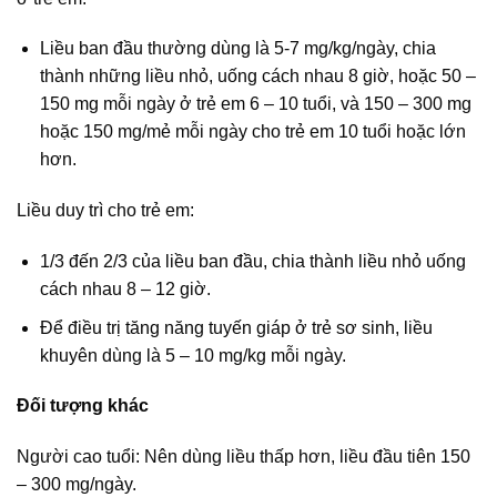
Liều ban đầu thường dùng là 5-7 mg/kg/ngày, chia
thành những liều nhỏ, uống cách nhau 8 giờ, hoặc 50 –
150 mg mỗi ngày ở trẻ em 6 – 10 tuổi, và 150 – 300 mg
hoặc 150 mg/mẻ mỗi ngày cho trẻ em 10 tuổi hoặc lớn
hơn.
Liều duy trì cho trẻ em:
1/3 đến 2/3 của liều ban đầu, chia thành liều nhỏ uống
cách nhau 8 – 12 giờ.
Để điều trị tăng năng tuyến giáp ở trẻ sơ sinh, liều
khuyên dùng là 5 – 10 mg/kg mỗi ngày.
Đối tượng khác
Người cao tuổi: Nên dùng liều thấp hơn, liều đầu tiên 150
– 300 mg/ngày.