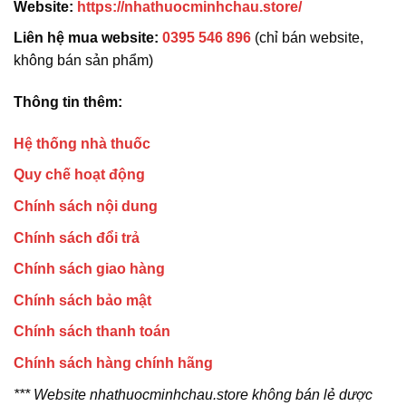
Website:
https://nhathuocminhchau.store/
Liên hệ mua website:
0395 546 896
(chỉ bán website,
không bán sản phẩm)
Thông tin thêm:
Hệ thống nhà thuốc
Quy chế hoạt động
Chính sách nội dung
Chính sách đổi trả
Chính sách giao hàng
Chính sách bảo mật
Chính sách thanh toán
Chính sách hàng chính hãng
*** Website nhathuocminhchau.store không bán lẻ dược