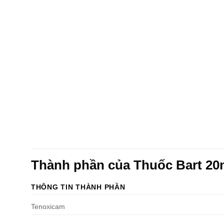
Thành phần của Thuốc Bart 2
THÔNG TIN THÀNH PHẦN
Tenoxicam