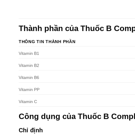
Thành phần của Thuốc B Comp
THÔNG TIN THÀNH PHẦN
Vitamin B1
Vitamin B2
Vitamin B6
Vitamin PP
Vitamin C
Công dụng của Thuốc B Comp
Chỉ định