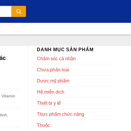
DANH MỤC SẢN PHẨM
ác
Chăm sóc cá nhân
Chưa phân loại
Dược mỹ phẩm
Hệ miễn dịch
, Vitamin
Thiết bị y tế
Thực phẩm chức năng
tính,
Thuốc