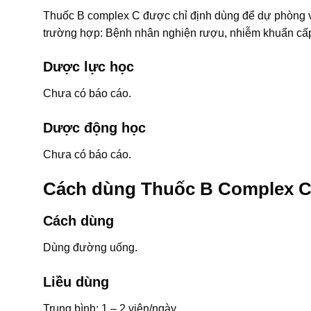
Thuốc B complex C được chỉ định dùng để dự phòng và
trường hợp: Bệnh nhân nghiện rượu, nhiễm khuẩn cấp
Dược lực học
Chưa có báo cáo.
Dược động học
Chưa có báo cáo.
Cách dùng Thuốc B Complex 
Cách dùng
Dùng đường uống.
Liều dùng
Trung bình: 1 – 2 viên/ngày.