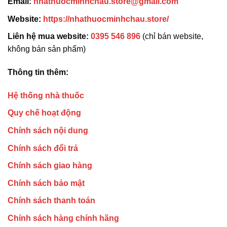
Email:
nhathuocminhchau.store@gmail.com
Website:
https://nhathuocminhchau.store/
Liên hệ mua website:
0395 546 896
(chỉ bán website,
không bán sản phẩm)
Thông tin thêm:
Hệ thống nhà thuốc
Quy chế hoạt động
Chính sách nội dung
Chính sách đổi trả
Chính sách giao hàng
Chính sách bảo mật
Chính sách thanh toán
Chính sách hàng chính hãng