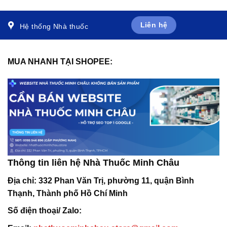
viên)
Liên hệ
Hệ thống Nhà thuốc
MUA NHANH TẠI SHOPEE:
Thông tin liên hệ Nhà Thuốc Minh Châu
Địa chỉ:
332 Phan Văn Trị, phường 11, quận Bình
Thạnh, Thành phố Hồ Chí Minh
Số điện thoại/ Zalo: