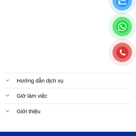
Hướng dẫn dịch vụ
Giờ làm việc
Giới thiệu