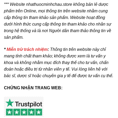
*** Website nhathuocminhchau.store không bán lẻ dược
phẩm trên Online, mọi thông tin trên website nhằm cung
cấp thông tin tham khảo sản phẩm. Website hoạt đồng
dưới hình thức cung cấp thông tin tham khảo cho nhân sự
trong hệ thống và là nơi Người dân tham thảo thông tin về
sản phẩm.
*
Miễn trừ trách nhiệm
:
Thông tin trên website này chỉ
mang tính chất tham khảo; không được xem là tư vấn y
khoa và không nhằm mục đích thay thế cho tư vấn, chẩn
đoán hoặc điều trị từ nhân viên y tế. Vui lòng liên hệ với
bác sĩ, dược sĩ hoặc chuyên gia y tế để được tư vấn cụ thể.
CHỨNG NHẬN TRANG WEB: