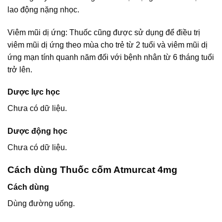
lao động nặng nhọc.
Viêm mũi dị ứng: Thuốc cũng được sử dụng để điều trị
viêm mũi dị ứng theo mùa cho trẻ từ 2 tuổi và viêm mũi dị
ứng mạn tính quanh năm đối với bệnh nhân từ 6 tháng tuổi
trở lên.
Dược lực học
Chưa có dữ liệu.
Dược động học
Chưa có dữ liệu.
Cách dùng Thuốc cốm Atmurcat 4mg
Cách dùng
Dùng đường uống.