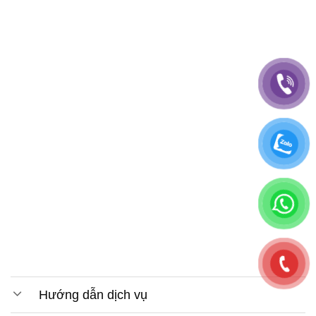
Hướng dẫn dịch vụ