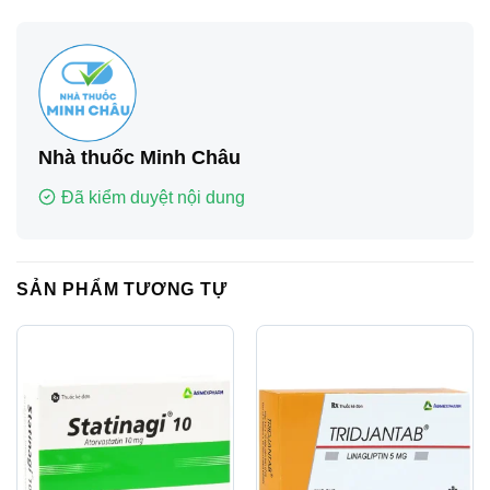
Nhà thuốc Minh Châu
Đã kiểm duyệt nội dung
SẢN PHẨM TƯƠNG TỰ