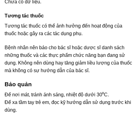
Chưa có dữ liệu.
Tương tác thuốc
Tương tác thuốc có thể ảnh hưởng đến hoạt động của
thuốc hoặc gây ra các tác dụng phụ.
Bệnh nhân nên báo cho bác sĩ hoặc dược sĩ danh sách
những thuốc và các thực phẩm chức năng bạn đang sử
dụng. Không nên dùng hay tăng giảm liều lượng của thuốc
mà không có sự hướng dẫn của bác sĩ.
Bảo quản
Để nơi mát, tránh ánh sáng, nhiệt độ dưới 30⁰C.
Để xa tầm tay trẻ em, đọc kỹ hướng dẫn sử dụng trước khi
dùng.