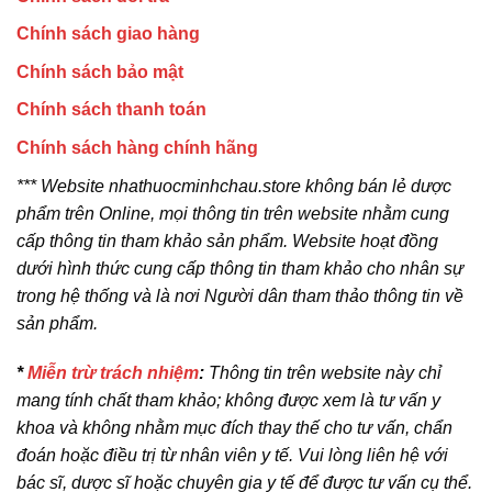
Chính sách giao hàng
Chính sách bảo mật
Chính sách thanh toán
Chính sách hàng chính hãng
*** Website nhathuocminhchau.store không bán lẻ dược
phẩm trên Online, mọi thông tin trên website nhằm cung
cấp thông tin tham khảo sản phẩm. Website hoạt đồng
dưới hình thức cung cấp thông tin tham khảo cho nhân sự
trong hệ thống và là nơi Người dân tham thảo thông tin về
sản phẩm.
*
Miễn trừ trách nhiệm
:
Thông tin trên website này chỉ
mang tính chất tham khảo; không được xem là tư vấn y
khoa và không nhằm mục đích thay thế cho tư vấn, chẩn
đoán hoặc điều trị từ nhân viên y tế. Vui lòng liên hệ với
bác sĩ, dược sĩ hoặc chuyên gia y tế để được tư vấn cụ thể.