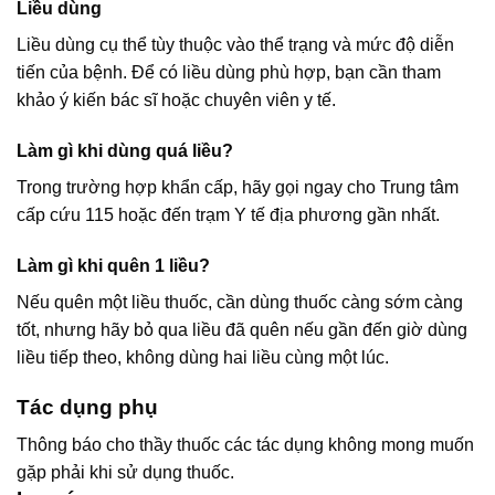
Liều dùng
Liều dùng cụ thể tùy thuộc vào thể trạng và mức độ diễn
tiến của bệnh. Để có liều dùng phù hợp, bạn cần tham
khảo ý kiến bác sĩ hoặc chuyên viên y tế.
Làm gì khi dùng quá liều?
Trong trường hợp khẩn cấp, hãy gọi ngay cho Trung tâm
cấp cứu 115 hoặc đến trạm Y tế địa phương gần nhất.
Làm gì khi quên 1 liều?
Nếu quên một liều thuốc, cần dùng thuốc càng sớm càng
tốt, nhưng hãy bỏ qua liều đã quên nếu gần đến giờ dùng
liều tiếp theo, không dùng hai liều cùng một lúc.
Tác dụng phụ
Thông báo cho thầy thuốc các tác dụng không mong muốn
gặp phải khi sử dụng thuốc.