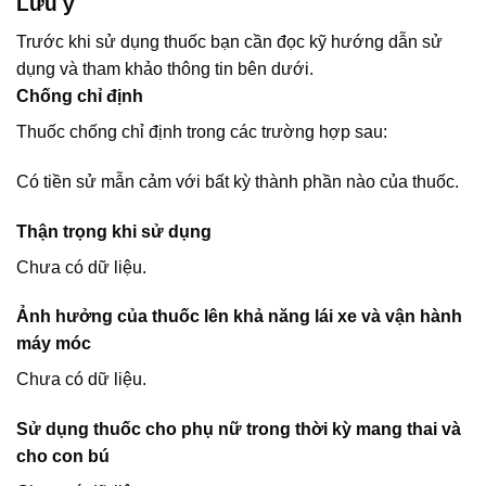
Lưu ý
Trước khi sử dụng thuốc bạn cần đọc kỹ hướng dẫn sử
dụng và tham khảo thông tin bên dưới.
Chống chỉ định
Thuốc chống chỉ định trong các trường hợp sau:
Có tiền sử mẫn cảm với bất kỳ thành phần nào của thuốc.
Thận trọng khi sử dụng
Chưa có dữ liệu.
Ảnh hưởng của thuốc lên khả năng lái xe và vận hành
máy móc
Chưa có dữ liệu.
Sử dụng thuốc cho phụ nữ trong thời kỳ mang thai và
cho con bú