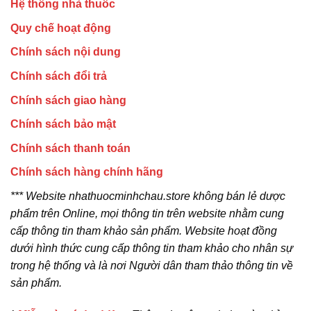
Hệ thống nhà thuốc
Quy chế hoạt động
Chính sách nội dung
Chính sách đổi trả
Chính sách giao hàng
Chính sách bảo mật
Chính sách thanh toán
Chính sách hàng chính hãng
*** Website nhathuocminhchau.store không bán lẻ dược
phẩm trên Online, mọi thông tin trên website nhằm cung
cấp thông tin tham khảo sản phẩm. Website hoạt đồng
dưới hình thức cung cấp thông tin tham khảo cho nhân sự
trong hệ thống và là nơi Người dân tham thảo thông tin về
sản phẩm.