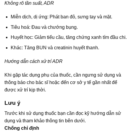
Không rõ tần suất, ADR
Miễn dịch, dị ứng: Phát ban đỏ, sưng tay và mặt.
Tiêu hoá: Đau và chướng bụng.
Huyết học: Giảm tiểu cầu, tăng chứng xanh tím đầu chi.
Khác: Tăng BUN và creatinin huyết thanh.
Hướng dẫn cách xử trí ADR
Khi gặp tác dụng phụ của thuốc, cần ngưng sử dụng và
thông báo cho bác sĩ hoặc đến cơ sở y tế gần nhất để
được xử trí kịp thời.
Lưu ý
Trước khi sử dụng thuốc bạn cần đọc kỹ hướng dẫn sử
dụng và tham khảo thông tin bên dưới.
Chống chỉ định