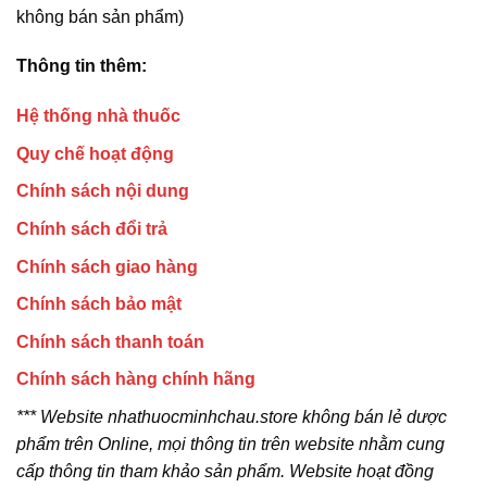
không bán sản phẩm)
Thông tin thêm:
Hệ thống nhà thuốc
Quy chế hoạt động
Chính sách nội dung
Chính sách đổi trả
Chính sách giao hàng
Chính sách bảo mật
Chính sách thanh toán
Chính sách hàng chính hãng
*** Website nhathuocminhchau.store không bán lẻ dược
phẩm trên Online, mọi thông tin trên website nhằm cung
cấp thông tin tham khảo sản phẩm. Website hoạt đồng