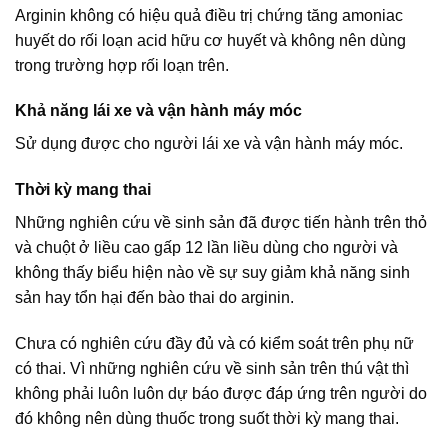
Arginin không có hiệu quả điều trị chứng tăng amoniac
huyết do rối loạn acid hữu cơ huyết và không nên dùng
trong trường hợp rối loạn trên.
Khả năng lái xe và vận hành máy móc
Sử dụng được cho người lái xe và vận hành máy móc.
Thời kỳ mang thai
Những nghiên cứu về sinh sản đã được tiến hành trên thỏ
và chuột ở liều cao gấp 12 lần liều dùng cho người và
không thấy biểu hiện nào về sự suy giảm khả năng sinh
sản hay tổn hại đến bào thai do arginin.
Chưa có nghiên cứu đầy đủ và có kiểm soát trên phụ nữ
có thai. Vì những nghiên cứu về sinh sản trên thú vật thì
không phải luôn luôn dự báo được đáp ứng trên người do
đó không nên dùng thuốc trong suốt thời kỳ mang thai.