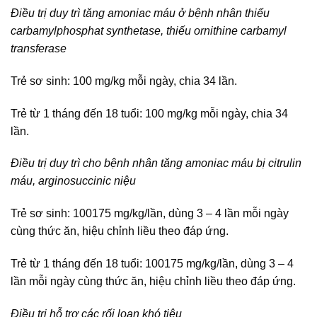
Điều trị duy trì tăng amoniac máu ở bệnh nhân thiếu
carbamylphosphat synthetase, thiếu ornithine carbamyl
transferase
Trẻ sơ sinh: 100 mg/kg mỗi ngày, chia 34 lần.
Trẻ từ 1 tháng đến 18 tuổi: 100 mg/kg mỗi ngày, chia 34
lần.
Điều trị duy trì cho bệnh nhân tăng amoniac máu bị citrulin
máu, arginosuccinic niệu
Trẻ sơ sinh: 100175 mg/kg/lần, dùng 3 – 4 lần mỗi ngày
cùng thức ăn, hiệu chỉnh liều theo đáp ứng.
Trẻ từ 1 tháng đến 18 tuổi: 100175 mg/kg/lần, dùng 3 – 4
lần mỗi ngày cùng thức ăn, hiệu chỉnh liều theo đáp ứng.
Điều trị hỗ trợ các rối loạn khó tiêu