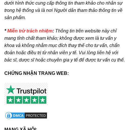
dưới hình thức cung cấp thông tin tham khảo cho nhân sự
trong hệ thống và là nơi Người dân tham thảo thông tin về
sản phẩm.
*
Miễn trừ trách nhiệm
:
Thông tin trên website này chỉ
mang tính chất tham khảo; không được xem là tư vấn y
khoa và không nhằm mục đích thay thế cho tư vấn, chẩn
đoán hoặc điều trị từ nhân viên y tế. Vui lòng liên hệ với
bác sĩ, dược sĩ hoặc chuyên gia y tế để được tư vấn cụ thể.
CHỨNG NHẬN TRANG WEB:
MẠNG XÃ HỘI: