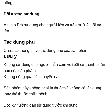
uống.
Đối tượng sử dụng
Antibio Pro sử dụng cho người lớn và trẻ em từ 2 tuổi trở
lên.
Tác dụng phụ
Chưa có thông tin về tác dụng phụ của sản phẩm.
Lưu ý
Không sử dụng cho người mẫn cảm với bất cứ thành phần
nào của sản phẩm.
Không dùng quá liều khuyến cáo.
Sản phẩm này không phải là thuốc và không có tác dụng
thay thế thuốc chữa bệnh.
Đọc kỹ hướng dẫn sử dụng trước khi dùng.