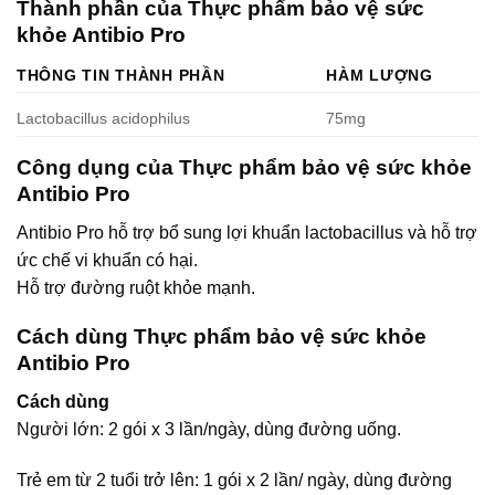
Thành phần của Thực phẩm bảo vệ sức
khỏe Antibio Pro
THÔNG TIN THÀNH PHẦN
HÀM LƯỢNG
Lactobacillus acidophilus
75mg
Công dụng của Thực phẩm bảo vệ sức khỏe
Antibio Pro
Antibio Pro hỗ trợ bổ sung lợi khuẩn lactobacillus và hỗ trợ
ức chế vi khuẩn có hại.
Hỗ trợ đường ruột khỏe mạnh.
Cách dùng Thực phẩm bảo vệ sức khỏe
Antibio Pro
Cách dùng
Người lớn: 2 gói x 3 lần/ngày, dùng đường uống.
Trẻ em từ 2 tuổi trở lên: 1 gói x 2 lần/ ngày, dùng đường