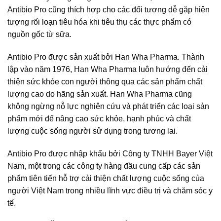
Antibio Pro cũng thích hợp cho các đối tượng dễ gặp hiện
tượng rối loạn tiêu hóa khi tiêu thụ các thực phẩm có
nguồn gốc từ sữa.
Antibio Pro được sản xuất bởi Han Wha Pharma. Thành
lập vào năm 1976, Han Wha Pharma luôn hướng đến cải
thiện sức khỏe con người thông qua các sản phẩm chất
lượng cao do hãng sản xuất. Han Wha Pharma cũng
không ngừng nỗ lực nghiên cứu và phát triển các loại sản
phẩm mới để nâng cao sức khỏe, hạnh phúc và chất
lượng cuộc sống người sử dụng trong tương lai.
Antibio Pro được nhập khẩu bởi Công ty TNHH Bayer Việt
Nam, một trong các công ty hàng đầu cung cấp các sản
phẩm tiên tiến hỗ trợ cải thiện chất lượng cuộc sống của
người Việt Nam trong nhiều lĩnh vực điều trị và chăm sóc y
tế.