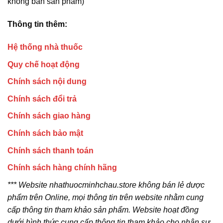
không bán sản phẩm)
Thông tin thêm:
Hệ thống nhà thuốc
Quy chế hoạt động
Chính sách nội dung
Chính sách đổi trả
Chính sách giao hàng
Chính sách bảo mật
Chính sách thanh toán
Chính sách hàng chính hãng
*** Website nhathuocminhchau.store không bán lẻ dược
phẩm trên Online, mọi thông tin trên website nhằm cung
cấp thông tin tham khảo sản phẩm. Website hoạt đồng
dưới hình thức cung cấp thông tin tham khảo cho nhân sự