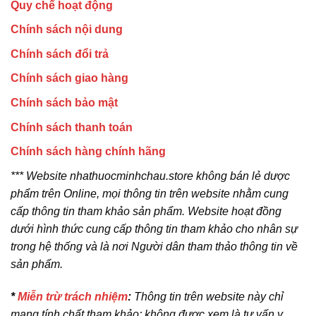
Quy chế hoạt động
Chính sách nội dung
Chính sách đổi trả
Chính sách giao hàng
Chính sách bảo mật
Chính sách thanh toán
Chính sách hàng chính hãng
*** Website nhathuocminhchau.store không bán lẻ dược
phẩm trên Online, mọi thông tin trên website nhằm cung
cấp thông tin tham khảo sản phẩm. Website hoạt đồng
dưới hình thức cung cấp thông tin tham khảo cho nhân sự
trong hệ thống và là nơi Người dân tham thảo thông tin về
sản phẩm.
*
Miễn trừ trách nhiệm
:
Thông tin trên website này chỉ
mang tính chất tham khảo; không được xem là tư vấn y