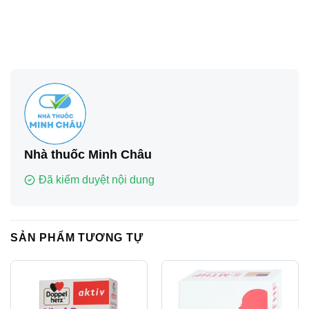
Nhà thuốc Minh Châu
Đã kiểm duyệt nội dung
SẢN PHẨM TƯƠNG TỰ