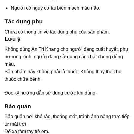
Người có nguy cơ tai biến mạch máu não.
Tác dụng phụ
Chưa có thông tin về tác dụng phụ của sản phẩm.
Lưu ý
Không dùng An Trí Khang cho người đang xuất huyết, phụ
nữ rong kinh, người đang sử dụng các chất chống đông
máu.
Sản phẩm này không phải là thuốc. Không thay thế cho
thuốc chữa bệnh.
Đọc kỹ hưỡng dẫn sử dụng trước khi dùng.
Bảo quản
Bảo quản nơi khô ráo, thoáng mát, tránh ánh nắng trực tiếp
từ mặt trời.
Để xa tầm tay trẻ em.