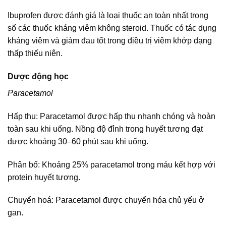
Ibuprofen được đánh giá là loại thuốc an toàn nhất trong
số các thuốc kháng viêm không steroid. Thuốc có tác dụng
kháng viêm và giảm đau tốt trong điều trị viêm khớp dạng
thấp thiếu niên.
Dược động học
Paracetamol
Hấp thu: Paracetamol được hấp thu nhanh chóng và hoàn
toàn sau khi uống. Nồng độ đỉnh trong huyết tương đạt
được khoảng 30–60 phút sau khi uống.
Phân bố: Khoảng 25% paracetamol trong máu kết hợp với
protein huyết tương.
Chuyển hoá: Paracetamol được chuyển hóa chủ yếu ở
gan.