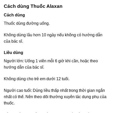
Cách dùng Thuốc Alaxan
Cách dùng
Thuốc dùng đường uống.
Không dùng lâu hơn 10 ngày nếu không có hướng dẫn
của bác sĩ.
Liều dùng
Người lớn: Uống 1 viên mỗi 6 giờ khi cần, hoặc theo
hướng dẫn của bác sĩ.
Không dùng cho trẻ em dưới 12 tuổi.
Người cao tuổi: Dùng liều thấp nhất trong thời gian ngắn
nhất có thể. Nên theo dõi thường xuyên tác dụng phụ của
thuốc.