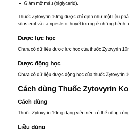
Giảm mỡ máu (triglycerid).
Thuốc Zytovyrin 10mg được chỉ định như một liệu pháp
sitosterol và campesterol huyết tương ở những bệnh n
Dược lực học
Chưa có dữ liệu dược lực học của thuốc Zytovyrin 10
Dược động học
Chưa có dữ liệu dược động học của thuốc Zytovyrin 
Cách dùng Thuốc Zytovyrin Ko
Cách dùng
Thuốc Zytovyrin 10mg dạng viên nén có thể uống cùn
Liều dùng