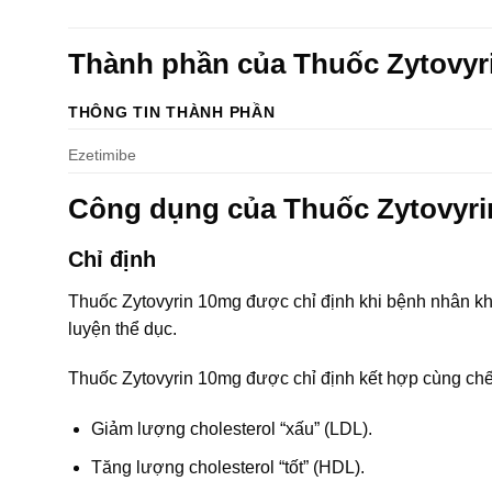
Thành phần của Thuốc Zytovyr
THÔNG TIN THÀNH PHẦN
Ezetimibe
Công dụng của Thuốc Zytovyri
Chỉ định
Thuốc Zytovyrin 10mg được chỉ định khi bệnh nhân kh
luyện thể dục.
Thuốc Zytovyrin 10mg được chỉ định kết hợp cùng chế
Giảm lượng cholesterol “xấu” (LDL).
Tăng lượng cholesterol “tốt” (HDL).