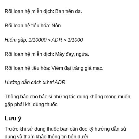
Rối loạn hệ miễn dịch: Ban trên da.
Rối loạn hệ tiêu hóa: Nôn.
Hiếm gặp, 1/10000 < ADR < 1/1000
Rối loạn hệ miễn dịch: Mày đay, ngứa.
Rối loạn hệ tiêu hóa: Viêm đại tràng giả mạc.
Hướng dẫn cách xử trí ADR
Thông báo cho bác sĩ những tác dụng không mong muốn
gặp phải khi dùng thuốc.
Lưu ý
Trước khi sử dụng thuốc bạn cần đọc kỹ hướng dẫn sử
dụng và tham khảo thông tin bên dưới.