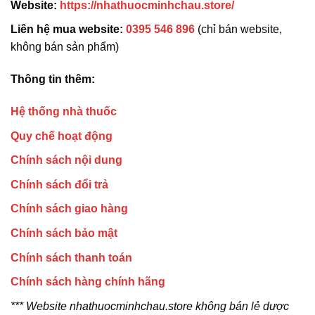
Website:
https://nhathuocminhchau.store/
Liên hệ mua website:
0395 546 896
(chỉ bán website,
không bán sản phẩm)
Thông tin thêm:
Hệ thống nhà thuốc
Quy chế hoạt động
Chính sách nội dung
Chính sách đổi trả
Chính sách giao hàng
Chính sách bảo mật
Chính sách thanh toán
Chính sách hàng chính hãng
*** Website nhathuocminhchau.store không bán lẻ dược