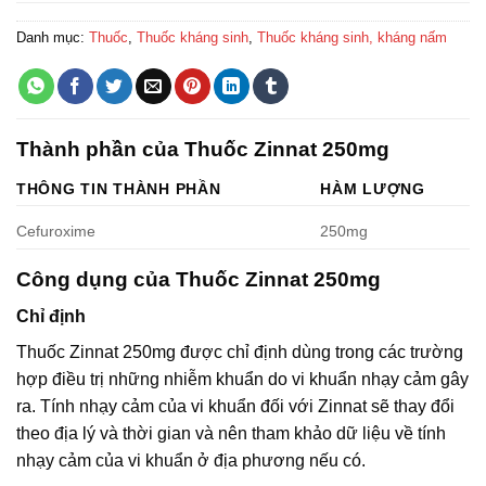
Danh mục:
Thuốc
,
Thuốc kháng sinh
,
Thuốc kháng sinh, kháng nấm
Thành phần của Thuốc Zinnat 250mg
THÔNG TIN THÀNH PHẦN
HÀM LƯỢNG
Cefuroxime
250mg
Công dụng của Thuốc Zinnat 250mg
Chỉ định
Thuốc Zinnat 250mg được chỉ định dùng trong các trường
hợp điều trị những nhiễm khuẩn do vi khuẩn nhạy cảm gây
ra. Tính nhạy cảm của vi khuẩn đối với Zinnat sẽ thay đổi
theo địa lý và thời gian và nên tham khảo dữ liệu về tính
nhạy cảm của vi khuẩn ở địa phương nếu có.