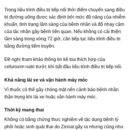
Trong liệu trình điều trị tiếp nối thời điểm chuyển sang điều
trị đường uống được xác định bởi mức độ nặng của nhiễm
khuẩn, tình trạng lâm sàng của bệnh nhân và độ nhạy cảm
của tác nhân gây bệnh liên quan. Nếu không có cải thiện
lâm sàng trong vòng 72 giờ, cần tiếp tục liệu trình điều trị
bằng đường tiêm truyền.
Đề nghị tham khảo thông tin kê toa thích hợp của
cefuroxim natri trước khi bắt đầu liệu trình điều trị tiếp nối.
Khả năng lái xe và vận hành máy móc
Vì thuốc có thể gây chóng mặt nên cảnh báo bệnh nhân
thận trọng khi lái xe hoặc vận hành máy móc.
Thời kỳ mang thai
Không có bằng chứng thực nghiệm về tác dụng bệnh lý
phôi hoặc sinh quái thai do Zinnat gây ra nhưng cũng như