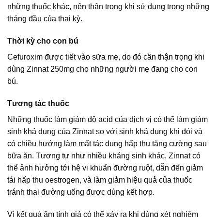
những thuốc khác, nên thận trọng khi sử dụng trong những
tháng đầu của thai kỳ.
Thời kỳ cho con bú
Cefuroxim được tiết vào sữa mẹ, do đó cần thận trọng khi
dùng Zinnat 250mg cho những người mẹ đang cho con
bú.
Tương tác thuốc
Những thuốc làm giảm độ acid của dịch vị có thể làm giảm
sinh khả dụng của Zinnat so với sinh khả dụng khi đói và
có chiều hướng làm mất tác dụng hấp thu tăng cường sau
bữa ăn. Tương tự như nhiều kháng sinh khác, Zinnat có
thể ảnh hưởng tới hệ vi khuẩn đường ruột, dẫn đến giảm
tái hấp thu oestrogen, và làm giảm hiệu quả của thuốc
tránh thai đường uống được dùng kết hợp.
Vì kết quả âm tính giả có thể xảy ra khi dùng xét nghiệm