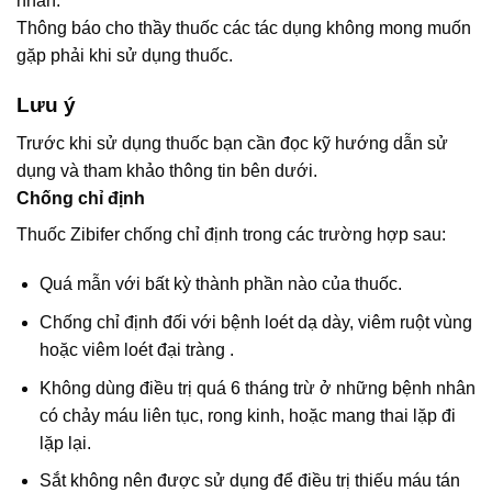
nhân.
Thông báo cho thầy thuốc các tác dụng không mong muốn
gặp phải khi sử dụng thuốc.
Lưu ý
Trước khi sử dụng thuốc bạn cần đọc kỹ hướng dẫn sử
dụng và tham khảo thông tin bên dưới.
Chống chỉ định
Thuốc Zibifer chống chỉ định trong các trường hợp sau:
Quá mẫn với bất kỳ thành phần nào của thuốc.
Chống chỉ định đối với bệnh loét dạ dày, viêm ruột vùng
hoặc viêm loét đại tràng .
Không dùng điều trị quá 6 tháng trừ ở những bệnh nhân
có chảy máu liên tục, rong kinh, hoặc mang thai lặp đi
lặp lại.
Sắt không nên được sử dụng để điều trị thiếu máu tán