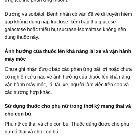
Đường và sorbitol. Bệnh nhân có vấn đề về di truyền hiếm
gặp không dung nạp fructose, kém hấp thu glucose-
galactose hoặc thiếu hụt sucrase-isomaltase không nên
dùng thuốc này.
Ảnh hưởng của thuốc lên khả năng lái xe và vận hành
máy móc
Chưa ghi nhận được báo cáo phản ứng bất lợi hoặc chưa
có nghiên cứu nào về ảnh hưởng của thuốc lên khả năng
vận hành máy móc, lái tàu xe, người làm việc trên cao và
các trường hợp khác.
Sử dụng thuốc cho phụ nữ trong thời kỳ mang thai và
cho con bú
Phụ nữ có thai và cho con bú: Thuốc dùng được cho phụ
nữ có thai và cho con bú.