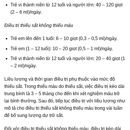
Trẻ vị thành niên từ 12 tuổi và người lớn: 40 – 120 giọt
(2 – 6 ml)/ngày.
Điều trị thiếu sắt không thiếu máu
Trẻ em lên đến 1 tuổi: 6 – 10 giọt (0,3 – 0,5 ml)/ngày.
Trẻ em (1 – 12 tuổi): 10 – 20 giọt (0,5 – 1 ml)/ngày.
Trẻ vị thành niên từ 12 tuổi và người lớn: 20 – 40 giọt (1
– 2 ml)/ngày.
Liều lượng và thời gian điều trị phụ thuộc vào mức độ
thiếu sắt. Trong thiếu máu do thiếu sắt, việc điều trị kéo dài
trung bình là 3 – 5 tháng cho đến khi xét nghiệm máu trở
lại bình thường. Sau đó, tiếp tục điều trị với liều lượng như
mô tả cho điều trị thiếu sắt không thiếu máu trong vài tuần
để bổ sung lượng dự trữ sắt.
Đối với điều trị thiếu sắt không thiếu máu, điều trị kéo dài