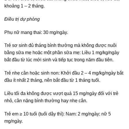
khoảng 1 – 2 tháng.
Điều trị dự phòng
Phụ nữ mang thai: 30 mg/ngày.
Trẻ sơ sinh đủ tháng bình thường mà không được nuôi
bằng sữa mẹ hoặc một phần sữa mẹ: Liều 1 mg/kg/ngày
bắt đầu từ lúc mới sinh và tiếp tục trong năm đầu tiên.
Trẻ nhẹ cân hoặc sinh non: Khởi đầu 2 – 4 mg/kg/ngày bắt
đầu ít nhất 2 tháng, nên bắt đầu từ 1 tháng tuổi.
Liều tối đa không được vượt quá 15 mg/ngày đối với trẻ
nhỏ, cân nặng bình thường hay nhẹ cân.
Trẻ em ≥ 10 tuổi (tuổi dậy thì): Nam: 2 mg/ngày; nữ 5
mg/ngày.