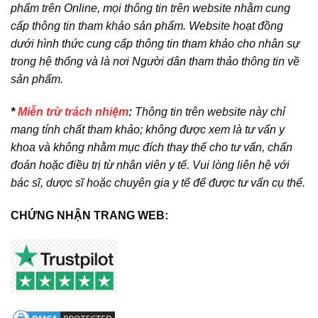
phẩm trên Online, mọi thông tin trên website nhằm cung
cấp thông tin tham khảo sản phẩm. Website hoạt đồng
dưới hình thức cung cấp thông tin tham khảo cho nhân sự
trong hệ thống và là nơi Người dân tham thảo thông tin về
sản phẩm.
*
Miễn trừ trách nhiệm
:
Thông tin trên website này chỉ
mang tính chất tham khảo; không được xem là tư vấn y
khoa và không nhằm mục đích thay thế cho tư vấn, chẩn
đoán hoặc điều trị từ nhân viên y tế. Vui lòng liên hệ với
bác sĩ, dược sĩ hoặc chuyên gia y tế để được tư vấn cụ thể.
CHỨNG NHẬN TRANG WEB: