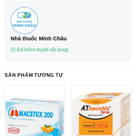
Nhà thuốc Minh Châu
Đã kiểm duyệt nội dung
SẢN PHẨM TƯƠNG TỰ