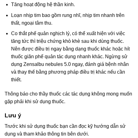
Tăng hoạt động hệ thần kinh.
Loạn nhịp tim bao gồm rung nhĩ, nhịp tim nhanh trên
thất, ngoại tâm thu.
Co thắt phế quản nghịch lý, có thể xuất hiện với việc
tăng tức thì triệu chứng khò khè sau khi dùng thuốc.
Nên được điều trị ngay bằng dạng thuốc khác hoặc hít
thuốc giãn phế quản tác dụng nhanh khác. Ngừng sử
dụng Zensalbu nebules 5.0 ngay, đánh giá bệnh nhân
và thay thế bằng phương pháp điều trị khác nếu cần
thiết.
Thông báo cho thầy thuốc các tác dụng không mong muốn
gặp phải khi sử dụng thuốc.
Lưu ý
Trước khi sử dụng thuốc bạn cần đọc kỹ hướng dẫn sử
dụng và tham khảo thông tin bên dưới.