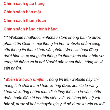
Chính sách giao hàng
Chính sách bảo mật
Chính sách thanh toán
Chính sách hàng chính hãng
*** Website nhathuocminhchau.store không bán lẻ dược
phẩm trên Online, mọi thông tin trên website nhằm cung
cấp thông tin tham khảo sản phẩm. Website hoạt đồng
dưới hình thức cung cấp thông tin tham khảo cho nhân sự
trong hệ thống và là nơi Người dân tham thảo thông tin về
sản phẩm.
*
Miễn trừ trách nhiệm
:
Thông tin trên website này chỉ
mang tính chất tham khảo; không được xem là tư vấn y
khoa và không nhằm mục đích thay thế cho tư vấn, chẩn
đoán hoặc điều trị từ nhân viên y tế. Vui lòng liên hệ với
bác sĩ, dược sĩ hoặc chuyên gia y tế để được tư vấn cụ thể.