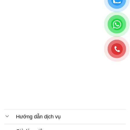
Hướng dẫn dịch vụ