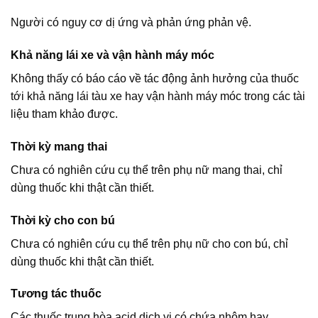
Người có nguy cơ dị ứng và phản ứng phản vệ.
Khả năng lái xe và vận hành máy móc
Không thấy có báo cáo về tác động ảnh hưởng của thuốc
tới khả năng lái tàu xe hay vận hành máy móc trong các tài
liệu tham khảo được.
Thời kỳ mang thai
Chưa có nghiên cứu cụ thể trên phụ nữ mang thai, chỉ
dùng thuốc khi thật cần thiết.
Thời kỳ cho con bú
Chưa có nghiên cứu cụ thể trên phụ nữ cho con bú, chỉ
dùng thuốc khi thật cần thiết.
Tương tác thuốc
Các thuốc trung hòa acid dịch vị có chứa nhôm hay