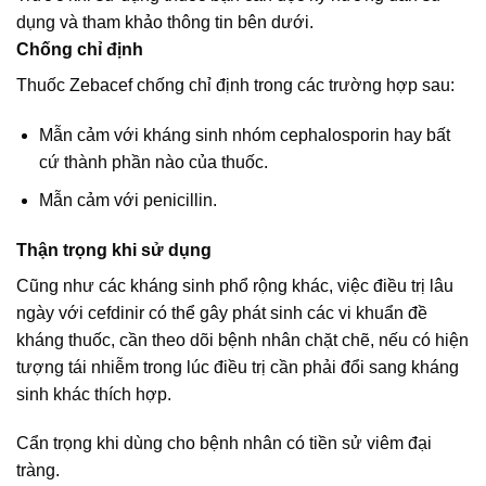
dụng và tham khảo thông tin bên dưới.
Chống chỉ định
Thuốc Zebacef chống chỉ định trong các trường hợp sau:
Mẫn cảm với kháng sinh nhóm cephalosporin hay bất
cứ thành phần nào của thuốc.
Mẫn cảm với penicillin.
Thận trọng khi sử dụng
Cũng như các kháng sinh phổ rộng khác, việc điều trị lâu
ngày với cefdinir có thể gây phát sinh các vi khuẩn đề
kháng thuốc, cần theo dõi bệnh nhân chặt chẽ, nếu có hiện
tượng tái nhiễm trong lúc điều trị cần phải đổi sang kháng
sinh khác thích hợp.
Cẩn trọng khi dùng cho bệnh nhân có tiền sử viêm đại
tràng.