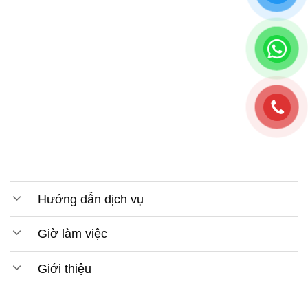
Hướng dẫn dịch vụ
Giờ làm việc
Giới thiệu