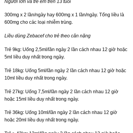
Người lớn và trẻ em trên 13 tuổi
300mg x 2 lần/ngày hay 600mg x 1 lần/ngày. Tổng liều là
600mg cho các loại nhiễm trùng.
Liều dùng Zebacef cho trẻ theo cân nặng
Trẻ 9kg: Uống 2,5ml/lần ngày 2 lần cách nhau 12 giờ hoặc
5ml liều duy nhất trong ngày.
Trẻ 18kg: Uống 5ml/lần ngày 2 lần cách nhau 12 giờ hoặc
10ml liều duy nhất trong ngày.
Trẻ 27kg: Uống 7,5ml/lần ngày 2 lần cách nhau 12 giờ
hoặc 15ml liều duy nhất trong ngày.
Trẻ 36kg: Uống 10ml/lần ngày 2 lần cách nhau 12 giờ
hoặc 20ml liều duy nhất trong ngày.