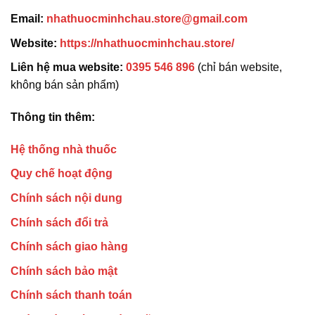
Email:
nhathuocminhchau.store@gmail.com
Website:
https://nhathuocminhchau.store/
Liên hệ mua website:
0395 546 896
(chỉ bán website,
không bán sản phẩm)
Thông tin thêm:
Hệ thống nhà thuốc
Quy chế hoạt động
Chính sách nội dung
Chính sách đổi trả
Chính sách giao hàng
Chính sách bảo mật
Chính sách thanh toán