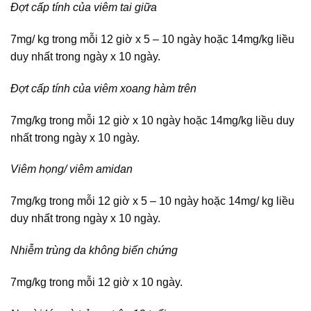
Đợt cấp tính của viêm tai giữa
7mg/ kg trong mỗi 12 giờ x 5 – 10 ngày hoặc 14mg/kg liều
duy nhất trong ngày x 10 ngày.
Đợt cấp tính của viêm xoang hàm trên
7mg/kg trong mỗi 12 giờ x 10 ngày hoặc 14mg/kg liều duy
nhất trong ngày x 10 ngày.
Viêm họng/ viêm amidan
7mg/kg trong mỗi 12 giờ x 5 – 10 ngày hoặc 14mg/ kg liều
duy nhất trong ngày x 10 ngày.
Nhiễm trùng da không biến chứng
7mg/kg trong mỗi 12 giờ x 10 ngày.