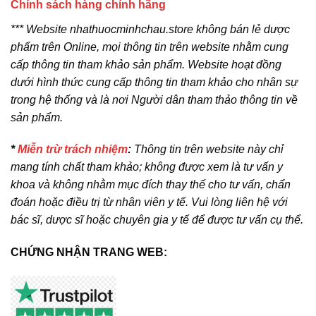
Chính sách hàng chính hãng
*** Website nhathuocminhchau.store không bán lẻ dược
phẩm trên Online, mọi thông tin trên website nhằm cung
cấp thông tin tham khảo sản phẩm. Website hoạt đồng
dưới hình thức cung cấp thông tin tham khảo cho nhân sự
trong hệ thống và là nơi Người dân tham thảo thông tin về
sản phẩm.
*
Miễn trừ trách nhiệm
:
Thông tin trên website này chỉ
mang tính chất tham khảo; không được xem là tư vấn y
khoa và không nhằm mục đích thay thế cho tư vấn, chẩn
đoán hoặc điều trị từ nhân viên y tế. Vui lòng liên hệ với
bác sĩ, dược sĩ hoặc chuyên gia y tế để được tư vấn cụ thể.
CHỨNG NHẬN TRANG WEB: