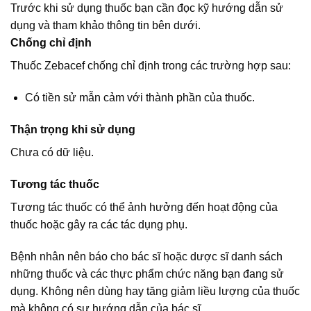
Trước khi sử dụng thuốc bạn cần đọc kỹ hướng dẫn sử
dụng và tham khảo thông tin bên dưới.
Chống chỉ định
Thuốc Zebacef chống chỉ định trong các trường hợp sau:
Có tiền sử mẫn cảm với thành phần của thuốc.
Thận trọng khi sử dụng
Chưa có dữ liệu.
Tương tác thuốc
Tương tác thuốc có thể ảnh hưởng đến hoạt động của
thuốc hoặc gây ra các tác dụng phụ.
Bệnh nhân nên báo cho bác sĩ hoặc dược sĩ danh sách
những thuốc và các thực phẩm chức năng bạn đang sử
dụng. Không nên dùng hay tăng giảm liều lượng của thuốc
mà không có sự hướng dẫn của bác sĩ.