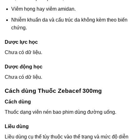
Viêm họng hay viêm amidan.
Nhiễm khuẩn da và cấu trúc da không kèm theo biến
chứng.
Dược lực học
Chưa có dữ liệu.
Dược động học
Chưa có dữ liệu.
Cách dùng Thuốc Zebacef 300mg
Cách dùng
Thuốc dạng viên nén bao phim dùng đường uống.
Liều dùng
Liều dùng cụ thể tùy thuộc vào thể trạng và mức độ diễn