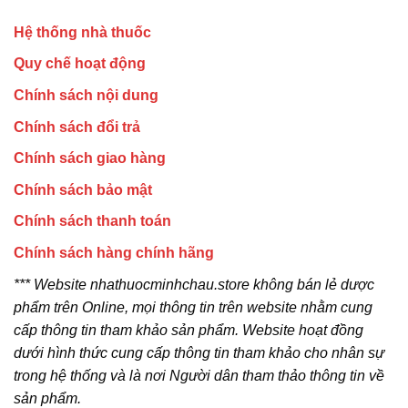
Hệ thống nhà thuốc
Quy chế hoạt động
Chính sách nội dung
Chính sách đổi trả
Chính sách giao hàng
Chính sách bảo mật
Chính sách thanh toán
Chính sách hàng chính hãng
*** Website nhathuocminhchau.store không bán lẻ dược
phẩm trên Online, mọi thông tin trên website nhằm cung
cấp thông tin tham khảo sản phẩm. Website hoạt đồng
dưới hình thức cung cấp thông tin tham khảo cho nhân sự
trong hệ thống và là nơi Người dân tham thảo thông tin về
sản phẩm.