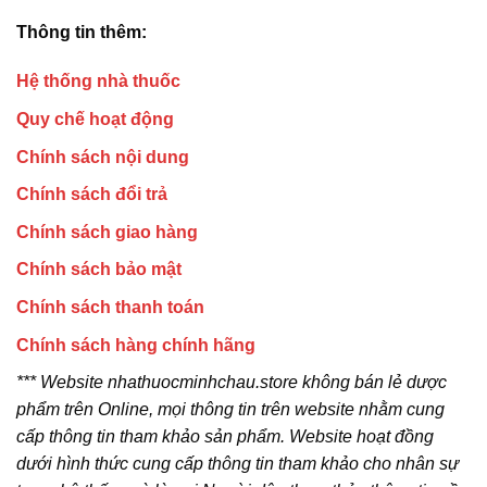
Thông tin thêm:
Hệ thống nhà thuốc
Quy chế hoạt động
Chính sách nội dung
Chính sách đổi trả
Chính sách giao hàng
Chính sách bảo mật
Chính sách thanh toán
Chính sách hàng chính hãng
*** Website nhathuocminhchau.store không bán lẻ dược
phẩm trên Online, mọi thông tin trên website nhằm cung
cấp thông tin tham khảo sản phẩm. Website hoạt đồng
dưới hình thức cung cấp thông tin tham khảo cho nhân sự