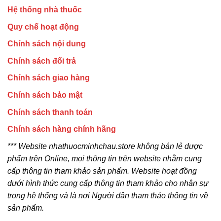
Hệ thống nhà thuốc
Quy chế hoạt động
Chính sách nội dung
Chính sách đổi trả
Chính sách giao hàng
Chính sách bảo mật
Chính sách thanh toán
Chính sách hàng chính hãng
*** Website nhathuocminhchau.store không bán lẻ dược
phẩm trên Online, mọi thông tin trên website nhằm cung
cấp thông tin tham khảo sản phẩm. Website hoạt đồng
dưới hình thức cung cấp thông tin tham khảo cho nhân sự
trong hệ thống và là nơi Người dân tham thảo thông tin về
sản phẩm.