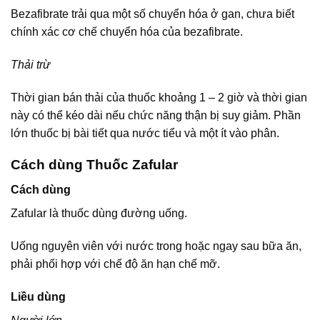
Bezafibrate trải qua một số chuyển hóa ở gan, chưa biết
chính xác cơ chế chuyển hóa của bezafibrate.
Thải trừ
Thời gian bán thải của thuốc khoảng 1 – 2 giờ và thời gian
này có thể kéo dài nếu chức năng thận bị suy giảm. Phần
lớn thuốc bị bài tiết qua nước tiểu và một ít vào phân.
Cách dùng Thuốc Zafular
Cách dùng
Zafular là thuốc dùng đường uống.
Uống nguyên viên với nước trong hoặc ngay sau bữa ăn,
phải phối hợp với chế độ ăn hạn chế mỡ.
Liều dùng