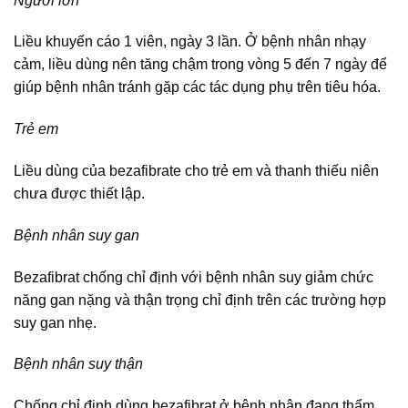
Người lớn
Liều khuyến cáo 1 viên, ngày 3 lần. Ở bệnh nhân nhạy
cảm, liều dùng nên tăng chậm trong vòng 5 đến 7 ngày để
giúp bệnh nhân tránh gặp các tác dụng phụ trên tiêu hóa.
Trẻ em
Liều dùng của bezafibrate cho trẻ em và thanh thiếu niên
chưa được thiết lập.
Bệnh nhân suy gan
Bezafibrat chống chỉ định với bệnh nhân suy giảm chức
năng gan nặng và thận trọng chỉ định trên các trường hợp
suy gan nhẹ.
Bệnh nhân suy thận
Chống chỉ định dùng bezafibrat ở bệnh nhân đang thẩm