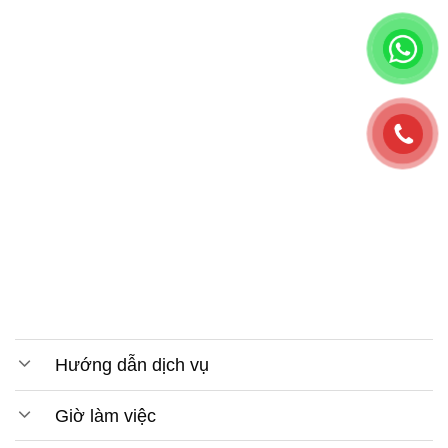
Hướng dẫn dịch vụ
Giờ làm việc