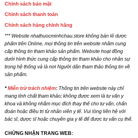
Chính sách bảo mật
Chính sách thanh toán
Chính sách hàng chính hãng
*** Website nhathuocminhchau.store không bán lẻ dược
phẩm trên Online, mọi thông tin trên website nhằm cung
cấp thông tin tham khảo sản phẩm. Website hoạt đồng
dưới hình thức cung cấp thông tin tham khảo cho nhân sự
trong hệ thống và là nơi Người dân tham thảo thông tin về
sản phẩm.
*
Miễn trừ trách nhiệm
:
Thông tin trên website này chỉ
mang tính chất tham khảo; không được xem là tư vấn y
khoa và không nhằm mục đích thay thế cho tư vấn, chẩn
đoán hoặc điều trị từ nhân viên y tế. Vui lòng liên hệ với
bác sĩ, dược sĩ hoặc chuyên gia y tế để được tư vấn cụ thể.
CHỨNG NHẬN TRANG WEB: