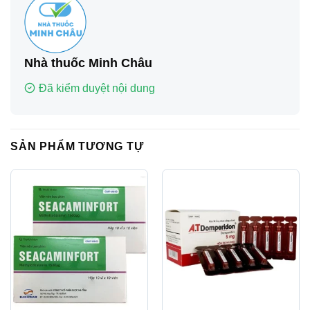
Nhà thuốc Minh Châu
Đã kiểm duyệt nội dung
SẢN PHẨM TƯƠNG TỰ