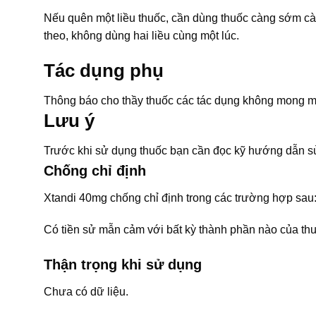
Nếu quên một liều thuốc, cần dùng thuốc càng sớm càn
theo, không dùng hai liều cùng một lúc.
Tác dụng phụ
Thông báo cho thầy thuốc các tác dụng không mong m
Lưu ý
Trước khi sử dụng thuốc bạn cần đọc kỹ hướng dẫn sử
Chống chỉ định
Xtandi 40mg chống chỉ định trong các trường hợp sau
Có tiền sử mẫn cảm với bất kỳ thành phần nào của thu
Thận trọng khi sử dụng
Chưa có dữ liệu.