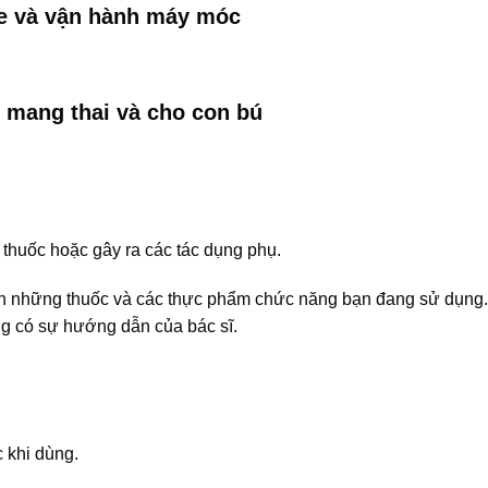
xe và vận hành máy móc
 mang thai và cho con bú
thuốc hoặc gây ra các tác dụng phụ.
ch những thuốc và các thực phẩm chức năng bạn đang sử dụng
g có sự hướng dẫn của bác sĩ.
 khi dùng.