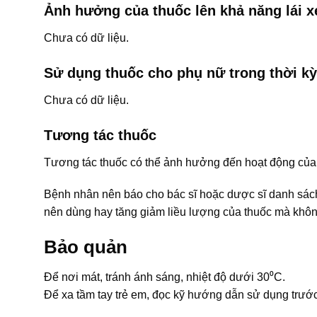
Ảnh hưởng của thuốc lên khả năng lái 
Chưa có dữ liệu.
Sử dụng thuốc cho phụ nữ trong thời kỳ
Chưa có dữ liệu.
Tương tác thuốc
Tương tác thuốc có thể ảnh hưởng đến hoạt động của 
Bệnh nhân nên báo cho bác sĩ hoặc dược sĩ danh sá
nên dùng hay tăng giảm liều lượng của thuốc mà khôn
Bảo quản
Để nơi mát, tránh ánh sáng, nhiệt độ dưới 30⁰C.
Để xa tầm tay trẻ em, đọc kỹ hướng dẫn sử dụng trước