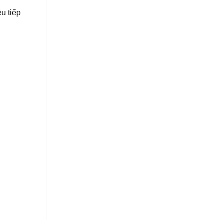
u tiếp