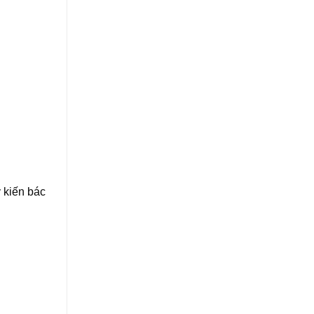
 kiến bác