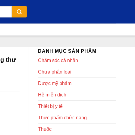
DANH MỤC SẢN PHẨM
ng thư
Chăm sóc cá nhân
Chưa phân loại
Dược mỹ phẩm
Hệ miễn dịch
Thiết bị y tế
Thực phẩm chức năng
Thuốc