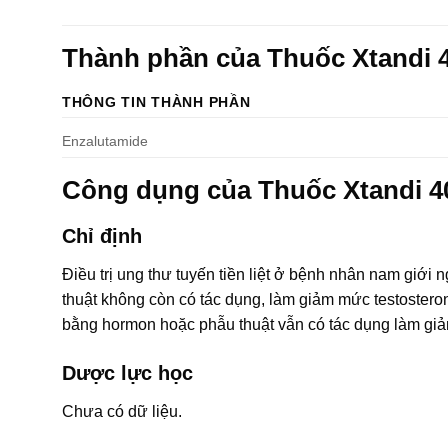
Thành phần của Thuốc Xtandi
THÔNG TIN THÀNH PHẦN
Enzalutamide
Công dụng của Thuốc Xtandi 
Chỉ định
Điều trị ung thư tuyến tiền liệt ở bệnh nhân nam giới
thuật không còn có tác dụng, làm giảm mức testosteron
bằng hormon hoặc phẫu thuật vẫn có tác dụng làm giả
Dược lực học
Chưa có dữ liệu.