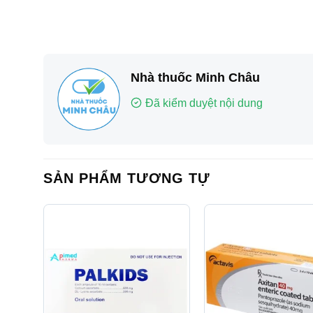
Nhà thuốc Minh Châu
Đã kiểm duyệt nội dung
SẢN PHẨM TƯƠNG TỰ