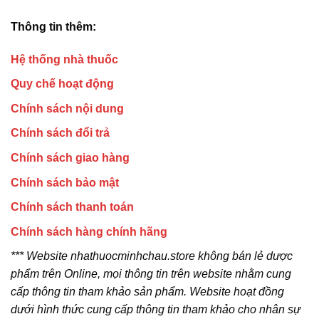
Thông tin thêm:
Hệ thống nhà thuốc
Quy chế hoạt động
Chính sách nội dung
Chính sách đổi trả
Chính sách giao hàng
Chính sách bảo mật
Chính sách thanh toán
Chính sách hàng chính hãng
*** Website nhathuocminhchau.store không bán lẻ dược
phẩm trên Online, mọi thông tin trên website nhằm cung
cấp thông tin tham khảo sản phẩm. Website hoạt đồng
dưới hình thức cung cấp thông tin tham khảo cho nhân sự