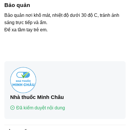
Bảo quản
Bảo quản nơi khô mát, nhiệt độ dưới 30 độ C, tránh ánh
sáng trực tiếp và ẩm.
Để xa tầm tay trẻ em.
Nhà thuốc Minh Châu
Đã kiểm duyệt nội dung