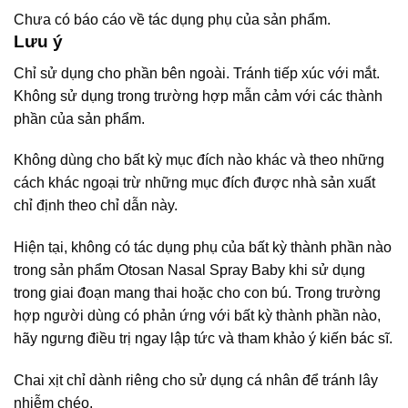
Chưa có báo cáo về tác dụng phụ của sản phẩm.
Lưu ý
Chỉ sử dụng cho phần bên ngoài. Tránh tiếp xúc với mắt.
Không sử dụng trong trường hợp mẫn cảm với các thành
phần của sản phẩm.
Không dùng cho bất kỳ mục đích nào khác và theo những
cách khác ngoại trừ những mục đích được nhà sản xuất
chỉ định theo chỉ dẫn này.
Hiện tại, không có tác dụng phụ của bất kỳ thành phần nào
trong sản phẩm Otosan Nasal Spray Baby khi sử dụng
trong giai đoạn mang thai hoặc cho con bú. Trong trường
hợp người dùng có phản ứng với bất kỳ thành phần nào,
hãy ngưng điều trị ngay lập tức và tham khảo ý kiến bác sĩ.
Chai xịt chỉ dành riêng cho sử dụng cá nhân để tránh lây
nhiễm chéo.