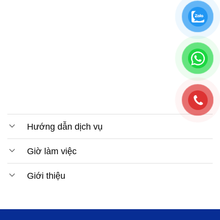
Hướng dẫn dịch vụ
Giờ làm việc
Giới thiệu