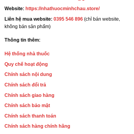
Website:
https://nhathuocminhchau.store/
Liên hệ mua website:
0395 546 896
(chỉ bán website,
không bán sản phẩm)
Thông tin thêm:
Hệ thống nhà thuốc
Quy chế hoạt động
Chính sách nội dung
Chính sách đổi trả
Chính sách giao hàng
Chính sách bảo mật
Chính sách thanh toán
Chính sách hàng chính hãng