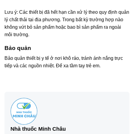
Lưu ý: Các thiết bị đã hết hạn cần xử lý theo quy định quản
lý chất thải tại địa phương. Trong bất kỳ trường hợp nào
không vứt bỏ sản phẩm hoặc bao bì sản phẩm ra ngoài
môi trường.
Bảo quản
Bảo quản thiết bị y tế ở nơi khô ráo, tránh ánh nắng trực
tiếp và các nguồn nhiệt. Để xa tầm tay trẻ em.
Nhà thuốc Minh Châu