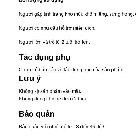
Đối tượng sử dụng
Người gặp tình trạng khô mũi, khô miệng, sưng họng,
Người có nhu cầu hỗ trợ miễn dịch.
Người lớn và trẻ từ 2 tuổi trở lên.
Tác dụng phụ
Chưa có báo cáo về tác dụng phụ của sản phẩm.
Lưu ý
Không xịt sản phẩm vào mắt.
Không dùng cho trẻ dưới 2 tuổi.
Bảo quản
Bảo quản với nhiệt độ từ 18 đến 36 độ C.