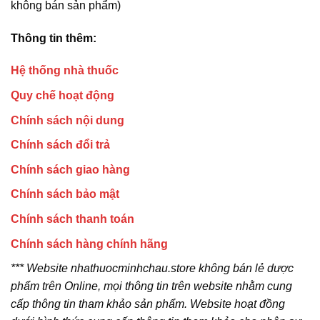
không bán sản phẩm)
Thông tin thêm:
Hệ thống nhà thuốc
Quy chế hoạt động
Chính sách nội dung
Chính sách đổi trả
Chính sách giao hàng
Chính sách bảo mật
Chính sách thanh toán
Chính sách hàng chính hãng
*** Website nhathuocminhchau.store không bán lẻ dược
phẩm trên Online, mọi thông tin trên website nhằm cung
cấp thông tin tham khảo sản phẩm. Website hoạt đồng