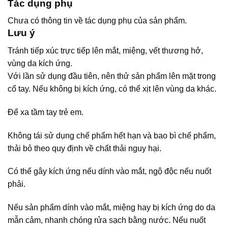
Tác dụng phụ
Chưa có thông tin về tác dụng phụ của sản phẩm.
Lưu ý
Tránh tiếp xúc trực tiếp lên mắt, miệng, vết thương hở,
vùng da kích ứng.
Với lần sử dụng đầu tiên, nên thử sản phẩm lên mặt trong
cổ tay. Nếu không bị kích ứng, có thể xịt lên vùng da khác.
Để xa tầm tay trẻ em.
Không tái sử dụng chế phẩm hết hạn và bao bì chế phẩm,
thải bỏ theo quy định về chất thải nguy hại.
Có thể gây kích ứng nếu dính vào mắt, ngộ độc nếu nuốt
phải.
Nếu sản phẩm dính vào mắt, miệng hay bị kích ứng do da
mẫn cảm, nhanh chóng rửa sạch bằng nước. Nếu nuốt