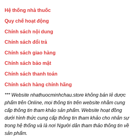
Hệ thống nhà thuốc
Quy chế hoạt động
Chính sách nội dung
Chính sách đổi trả
Chính sách giao hàng
Chính sách bảo mật
Chính sách thanh toán
Chính sách hàng chính hãng
*** Website nhathuocminhchau.store không bán lẻ dược
phẩm trên Online, mọi thông tin trên website nhằm cung
cấp thông tin tham khảo sản phẩm. Website hoạt đồng
dưới hình thức cung cấp thông tin tham khảo cho nhân sự
trong hệ thống và là nơi Người dân tham thảo thông tin về
sản phẩm.