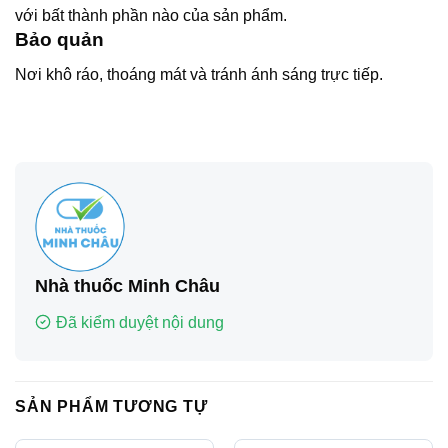
với bất thành phần nào của sản phẩm.
Bảo quản
Nơi khô ráo, thoáng mát và tránh ánh sáng trực tiếp.
Nhà thuốc Minh Châu
Đã kiểm duyệt nội dung
SẢN PHẨM TƯƠNG TỰ