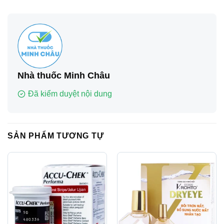
Nhà thuốc Minh Châu
Đã kiểm duyệt nội dung
SẢN PHẨM TƯƠNG TỰ