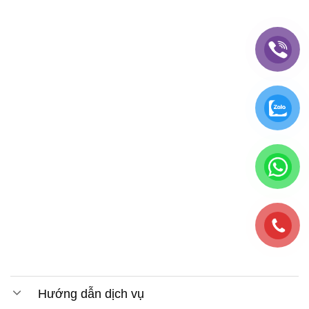
Hướng dẫn dịch vụ