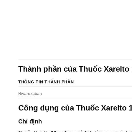
Thành phần của Thuốc Xarelto
THÔNG TIN THÀNH PHẦN
Rivaroxaban
Công dụng của Thuốc Xarelto
Chỉ định