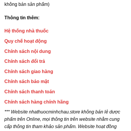
không bán sản phẩm)
Thông tin thêm:
Hệ thống nhà thuốc
Quy chế hoạt động
Chính sách nội dung
Chính sách đổi trả
Chính sách giao hàng
Chính sách bảo mật
Chính sách thanh toán
Chính sách hàng chính hãng
*** Website nhathuocminhchau.store không bán lẻ dược
phẩm trên Online, mọi thông tin trên website nhằm cung
cấp thông tin tham khảo sản phẩm. Website hoạt đồng