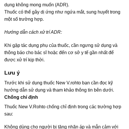
dụng không mong muốn (ADR).
Thuốc có thể gây dị ứng như ngứa mắt, sung huyết trong
một số trường hợp.
Hướng dẫn cách xử trí ADR:
Khi gặp tác dụng phụ của thuốc, cần ngưng sử dụng và
thông báo cho bác sĩ hoặc đến cơ sở y tế gần nhất để
được xử trí kịp thời.
Lưu ý
Trước khi sử dụng thuốc New V.rohto bạn cần đọc kỹ
hướng dẫn sử dụng và tham khảo thông tin bên dưới.
Chống chỉ định
Thuốc New V.Rohto chống chỉ định trong các trường hợp
sau:
Không dùng cho người bị tăng nhãn áp và mẫn cảm với