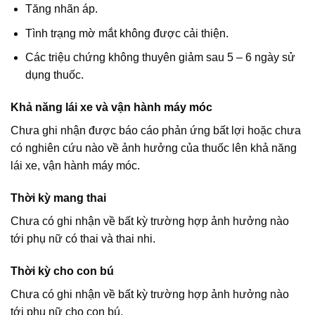
Tăng nhãn áp.
Tình trạng mờ mắt không được cải thiện.
Các triệu chứng không thuyên giảm sau 5 – 6 ngày sử
dụng thuốc.
Khả năng lái xe và vận hành máy móc
Chưa ghi nhận được báo cáo phản ứng bất lợi hoặc chưa
có nghiên cứu nào về ảnh hưởng của thuốc lên khả năng
lái xe, vận hành máy móc.
Thời kỳ mang thai
Chưa có ghi nhận về bất kỳ trường hợp ảnh hưởng nào
tới phụ nữ có thai và thai nhi.
Thời kỳ cho con bú
Chưa có ghi nhận về bất kỳ trường hợp ảnh hưởng nào
tới phụ nữ cho con bú.