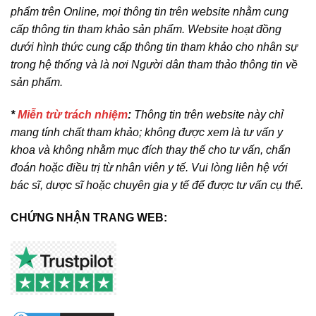
phẩm trên Online, mọi thông tin trên website nhằm cung
cấp thông tin tham khảo sản phẩm. Website hoạt đồng
dưới hình thức cung cấp thông tin tham khảo cho nhân sự
trong hệ thống và là nơi Người dân tham thảo thông tin về
sản phẩm.
*
Miễn trừ trách nhiệm
:
Thông tin trên website này chỉ
mang tính chất tham khảo; không được xem là tư vấn y
khoa và không nhằm mục đích thay thế cho tư vấn, chẩn
đoán hoặc điều trị từ nhân viên y tế. Vui lòng liên hệ với
bác sĩ, dược sĩ hoặc chuyên gia y tế để được tư vấn cụ thể.
CHỨNG NHẬN TRANG WEB: