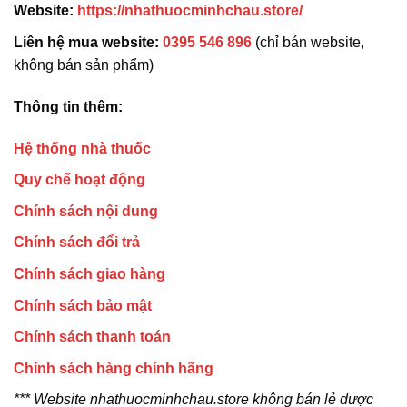
Website:
https://nhathuocminhchau.store/
Liên hệ mua website:
0395 546 896
(chỉ bán website,
không bán sản phẩm)
Thông tin thêm:
Hệ thống nhà thuốc
Quy chế hoạt động
Chính sách nội dung
Chính sách đổi trả
Chính sách giao hàng
Chính sách bảo mật
Chính sách thanh toán
Chính sách hàng chính hãng
*** Website nhathuocminhchau.store không bán lẻ dược