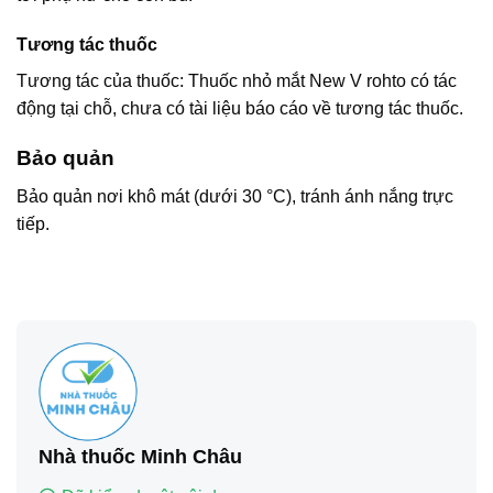
Tương tác thuốc
Tương tác của thuốc: Thuốc nhỏ mắt New V rohto có tác
động tại chỗ, chưa có tài liệu báo cáo về tương tác thuốc.
Bảo quản
Bảo quản nơi khô mát (dưới 30 °C), tránh ánh nắng trực
tiếp.
Nhà thuốc Minh Châu