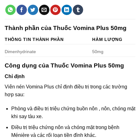
Thành phần của Thuốc Vomina Plus 50mg
THÔNG TIN THÀNH PHẦN
HÀM LƯỢNG
Dimenhydrinate
50mg
Công dụng của Thuốc Vomina Plus 50mg
Chỉ định
Viên nén Vomina Plus chỉ định điều trị trong các trường
hợp sau:
Phòng và điều trị triệu chứng buồn nôn , nôn, chóng mặt
khi say tàu xe.
Điều trị triệu chứng nôn và chóng mặt trong bệnh
Ménière và các rối loạn tiền đình khác.