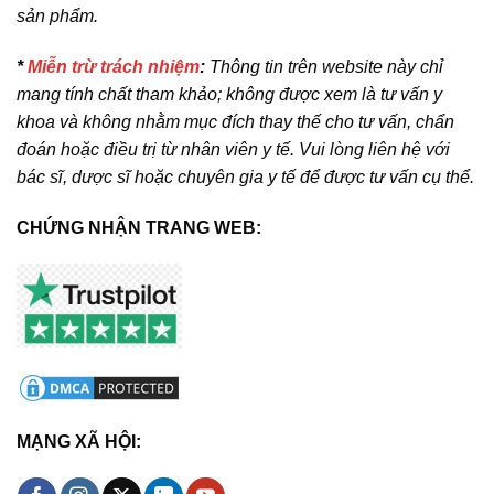
sản phẩm.
*
Miễn trừ trách nhiệm
:
Thông tin trên website này chỉ
mang tính chất tham khảo; không được xem là tư vấn y
khoa và không nhằm mục đích thay thế cho tư vấn, chẩn
đoán hoặc điều trị từ nhân viên y tế. Vui lòng liên hệ với
bác sĩ, dược sĩ hoặc chuyên gia y tế để được tư vấn cụ thể.
CHỨNG NHẬN TRANG WEB:
MẠNG XÃ HỘI: