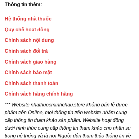
Thông tin thêm:
Hệ thống nhà thuốc
Quy chế hoạt động
Chính sách nội dung
Chính sách đổi trả
Chính sách giao hàng
Chính sách bảo mật
Chính sách thanh toán
Chính sách hàng chính hãng
*** Website nhathuocminhchau.store không bán lẻ dược
phẩm trên Online, mọi thông tin trên website nhằm cung
cấp thông tin tham khảo sản phẩm. Website hoạt đồng
dưới hình thức cung cấp thông tin tham khảo cho nhân sự
trong hệ thống và là nơi Người dân tham thảo thông tin về