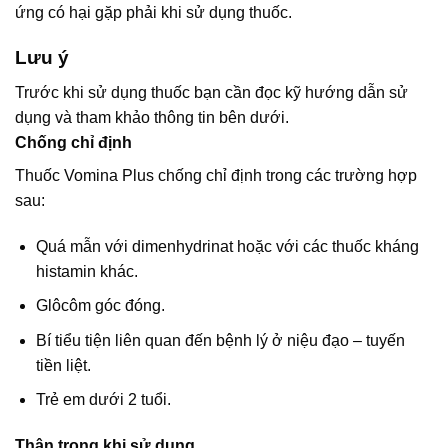
ứng có hại gặp phải khi sử dụng thuốc.
Lưu ý
Trước khi sử dụng thuốc bạn cần đọc kỹ hướng dẫn sử
dụng và tham khảo thông tin bên dưới.
Chống chỉ định
Thuốc Vomina Plus chống chỉ định trong các trường hợp
sau:
Quá mẫn với dimenhydrinat hoặc với các thuốc kháng
histamin khác.
Glôcôm góc đóng.
Bí tiểu tiện liên quan đến bệnh lý ở niệu đạo – tuyến
tiền liệt.
Trẻ em dưới 2 tuổi.
Thận trọng khi sử dụng