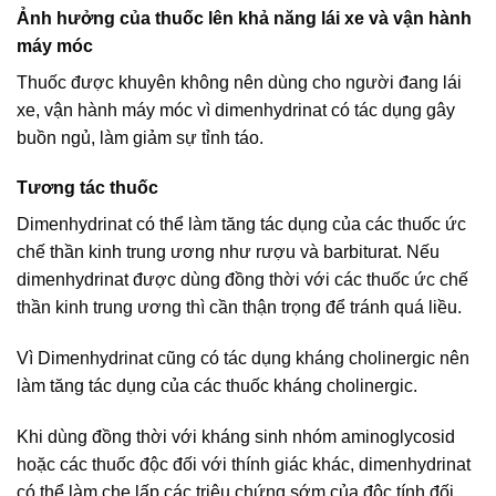
Ảnh hưởng của thuốc lên khả năng lái xe và vận hành
máy móc
Thuốc được khuyên không nên dùng cho người đang lái
xe, vận hành máy móc vì dimenhydrinat có tác dụng gây
buồn ngủ, làm giảm sự tỉnh táo.
Tương tác thuốc
Dimenhydrinat có thể làm tăng tác dụng của các thuốc ức
chế thần kinh trung ương như rượu và barbiturat. Nếu
dimenhydrinat được dùng đồng thời với các thuốc ức chế
thần kinh trung ương thì cần thận trọng để tránh quá liều.
Vì Dimenhydrinat cũng có tác dụng kháng cholinergic nên
làm tăng tác dụng của các thuốc kháng cholinergic.
Khi dùng đồng thời với kháng sinh nhóm aminoglycosid
hoặc các thuốc độc đối với thính giác khác, dimenhydrinat
có thể làm che lấp các triệu chứng sớm của độc tính đối