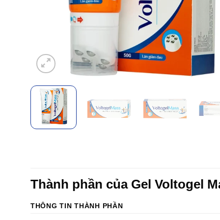
Thành phần của Gel Voltogel M
THÔNG TIN THÀNH PHẦN