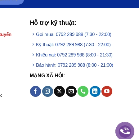
Hỗ trợ kỹ thuật:
tuyến
Gọi mua: 0792 289 988 (7:30 - 22:00)
Kỹ thuật: 0792 289 988 (7:30 - 22:00)
Khiếu nại: 0792 289 988 (8:00 - 21:30)
Bảo hành: 0792 289 988 (8:00 - 21:00)
MẠNG XÃ HỘI:
: