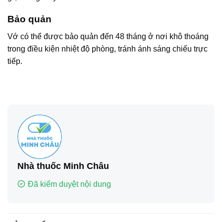
Bảo quản
Vớ có thể được bảo quản đến 48 tháng ở nơi khô thoáng
trong điều kiện nhiệt độ phòng, tránh ánh sáng chiếu trực
tiếp.
Nhà thuốc Minh Châu
Đã kiểm duyệt nội dung