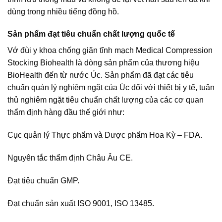
dùng trong nhiều tiếng đồng hồ.
Sản phẩm đạt tiêu chuẩn chất lượng quốc tế
Vớ đùi y khoa chống giãn tĩnh mạch Medical Compression
Stocking Biohealth là dòng sản phẩm của thương hiệu
BioHealth đến từ nước Úc. Sản phẩm đã đạt các tiêu
chuẩn quản lý nghiêm ngặt của Úc đối với thiết bị y tế, tuân
thủ nghiêm ngặt tiêu chuẩn chất lượng của các cơ quan
thẩm định hàng đầu thế giới như:
Cục quản lý Thực phẩm và Dược phẩm Hoa Kỳ – FDA.
Nguyên tắc thẩm định Châu Âu CE.
Đạt tiêu chuẩn GMP.
Đạt chuẩn sản xuất ISO 9001, ISO 13485.