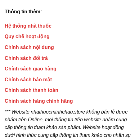
Thông tin thêm:
Hệ thống nhà thuốc
Quy chế hoạt động
Chính sách nội dung
Chính sách đổi trả
Chính sách giao hàng
Chính sách bảo mật
Chính sách thanh toán
Chính sách hàng chính hãng
*** Website nhathuocminhchau.store không bán lẻ dược
phẩm trên Online, mọi thông tin trên website nhằm cung
cấp thông tin tham khảo sản phẩm. Website hoạt đồng
dưới hình thức cung cấp thông tin tham khảo cho nhân sự