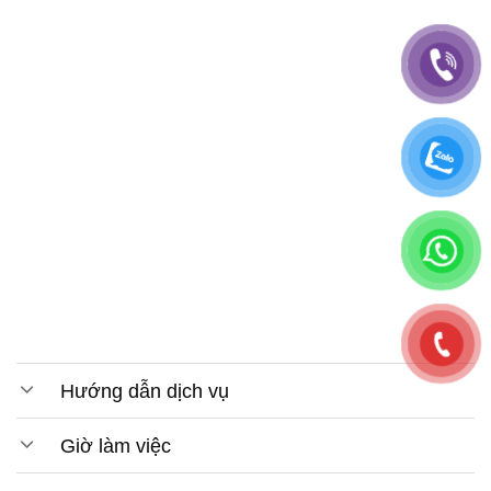
Hướng dẫn dịch vụ
Giờ làm việc