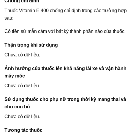
Chống chỉ định
Thuốc Vitamin E 400 chống chỉ định trong các trường hợp
sau:
Có tiền sử mẫn cảm với bất kỳ thành phần nào của thuốc.
Thận trọng khi sử dụng
Chưa có dữ liệu.
Ảnh hưởng của thuốc lên khả năng lái xe và vận hành
máy móc
Chưa có dữ liệu.
Sử dụng thuốc cho phụ nữ trong thời kỳ mang thai và
cho con bú
Chưa có dữ liệu.
Tương tác thuốc