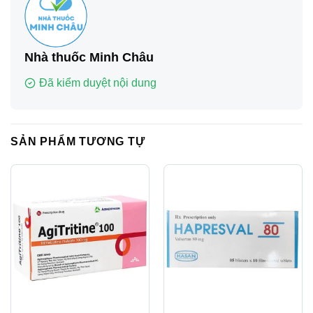
Nhà thuốc Minh Châu
Đã kiểm duyệt nội dung
SẢN PHẨM TƯƠNG TỰ