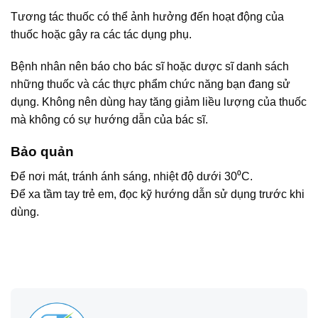
Tương tác thuốc có thể ảnh hưởng đến hoạt động của
thuốc hoặc gây ra các tác dụng phụ.
Bệnh nhân nên báo cho bác sĩ hoặc dược sĩ danh sách
những thuốc và các thực phẩm chức năng bạn đang sử
dụng. Không nên dùng hay tăng giảm liều lượng của thuốc
mà không có sự hướng dẫn của bác sĩ.
Bảo quản
Để nơi mát, tránh ánh sáng, nhiệt độ dưới 30⁰C.
Để xa tầm tay trẻ em, đọc kỹ hướng dẫn sử dụng trước khi
dùng.