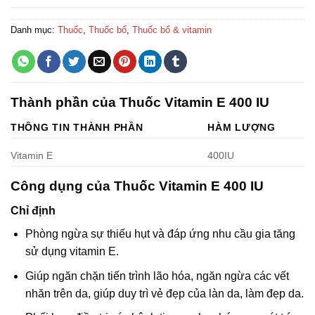
Danh mục:
Thuốc
,
Thuốc bổ
,
Thuốc bổ & vitamin
Thành phần của Thuốc Vitamin E 400 IU
THÔNG TIN THÀNH PHẦN
HÀM LƯỢNG
Vitamin E
400IU
Công dụng của Thuốc Vitamin E 400 IU
Chỉ định
Phòng ngừa sự thiếu hụt và đáp ứng nhu cầu gia tăng
sử dụng vitamin E.
Giúp ngăn chặn tiến trình lão hóa, ngăn ngừa các vết
nhăn trên da, giúp duy trì vẻ đẹp của làn da, làm đẹp da.