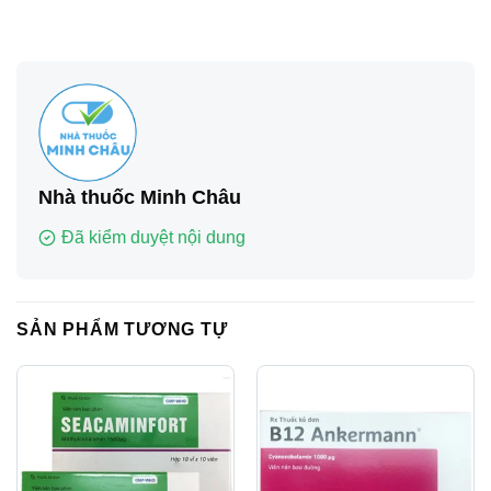
Nhà thuốc Minh Châu
Đã kiểm duyệt nội dung
SẢN PHẨM TƯƠNG TỰ