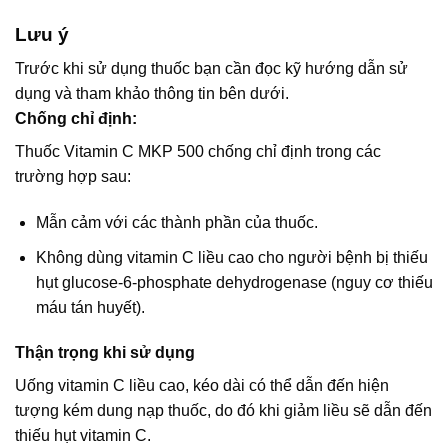
Lưu ý
Trước khi sử dụng thuốc bạn cần đọc kỹ hướng dẫn sử
dụng và tham khảo thông tin bên dưới.
Chống chỉ định:
Thuốc Vitamin C MKP 500 chống chỉ định trong các
trường hợp sau:
Mẫn cảm với các thành phần của thuốc.
Không dùng vitamin C liều cao cho người bệnh bị thiếu
hụt glucose-6-phosphate dehydrogenase (nguy cơ thiếu
máu tán huyết).
Thận trọng khi sử dụng
Uống vitamin C liều cao, kéo dài có thể dẫn đến hiện
tượng kém dung nạp thuốc, do đó khi giảm liều sẽ dẫn đến
thiếu hụt vitamin C.