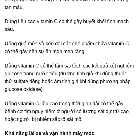
tan máu.
Dùng liều cao vitamin C có thể gây huyết khối tĩnh mạch
sâu.
Uống quá mức và kéo dài các chế phẩm chứa vitamin C
có thể gây nên sự ăn mòn men răng.
Dùng vitamin C có thể làm sai lệch các kết quả xét nghiệm
glucose trong nước tiểu (dương tính giả khi dùng thuốc
thử sulfate đồng hoặc âm tính giả khi dùng phương pháp
glucose oxidase).
Uống vitamin C liều cao trong thời gian dài có thể gây
bệnh cơ tim nguy hiểm ở người có lượng sắt dự trữ cao
hoặc người bị nhiễm sắc tố sắt mô.
Khả năng lái xe và vận hành máy móc