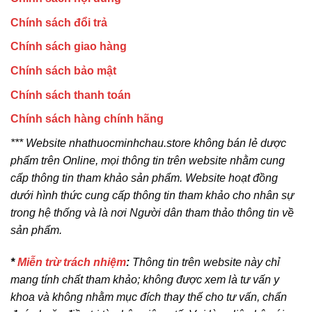
Chính sách đổi trả
Chính sách giao hàng
Chính sách bảo mật
Chính sách thanh toán
Chính sách hàng chính hãng
*** Website nhathuocminhchau.store không bán lẻ dược
phẩm trên Online, mọi thông tin trên website nhằm cung
cấp thông tin tham khảo sản phẩm. Website hoạt đồng
dưới hình thức cung cấp thông tin tham khảo cho nhân sự
trong hệ thống và là nơi Người dân tham thảo thông tin về
sản phẩm.
*
Miễn trừ trách nhiệm
:
Thông tin trên website này chỉ
mang tính chất tham khảo; không được xem là tư vấn y
khoa và không nhằm mục đích thay thế cho tư vấn, chẩn