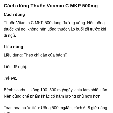
Cách dùng Thuốc Vitamin C MKP 500mg
Cách dùng
Thuốc Vitamin C MKP 500 dùng đường uống. Nên uống
thuốc khi no, không nên uống thuốc vào buổi tối trước khi
đi ngủ.
Liều dùng
Liều dùng: Theo chỉ dẫn của bác sĩ.
Liều đề nghị:
Trẻ em:
Bệnh scorbut: Uống 100–300 mg/ngày, chia làm nhiều lần.
Nên dùng chế phẩm khác có hàm lượng phù hợp hơn.
Toan hóa nước tiểu: Uống 500 mg/lần, cách 6–8 giờ uống