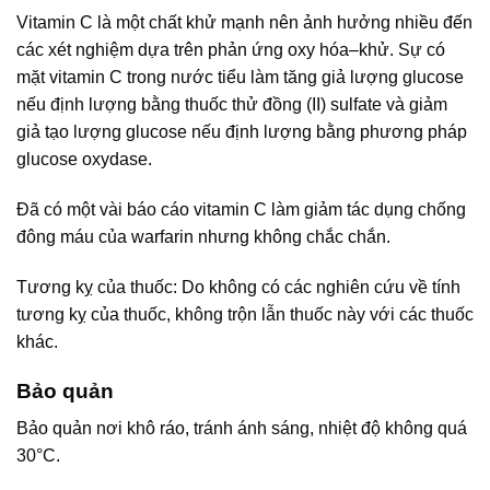
Vitamin C là một chất khử mạnh nên ảnh hưởng nhiều đến
các xét nghiệm dựa trên phản ứng oxy hóa–khử. Sự có
mặt vitamin C trong nước tiểu làm tăng giả lượng glucose
nếu định lượng bằng thuốc thử đồng (II) sulfate và giảm
giả tạo lượng glucose nếu định lượng bằng phương pháp
glucose oxydase.
Đã có một vài báo cáo vitamin C làm giảm tác dụng chống
đông máu của warfarin nhưng không chắc chắn.
Tương kỵ của thuốc: Do không có các nghiên cứu về tính
tương kỵ của thuốc, không trộn lẫn thuốc này với các thuốc
khác.
Bảo quản
Bảo quản nơi khô ráo, tránh ánh sáng, nhiệt độ không quá
30°C.