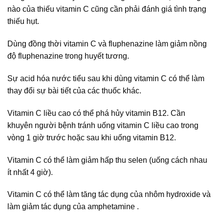
nào của thiếu vitamin C cũng cần phải đánh giá tình trạng
thiếu hụt.
Dùng đồng thời vitamin C và fluphenazine làm giảm nồng
độ fluphenazine trong huyết tương.
Sự acid hóa nước tiểu sau khi dùng vitamin C có thể làm
thay đổi sự bài tiết của các thuốc khác.
Vitamin C liều cao có thể phá hủy vitamin B12. Cần
khuyên người bệnh tránh uống vitamin C liều cao trong
vòng 1 giờ trước hoặc sau khi uống vitamin B12.
Vitamin C có thể làm giảm hấp thu selen (uống cách nhau
ít nhất 4 giờ).
Vitamin C có thể làm tăng tác dụng của nhôm hydroxide và
làm giảm tác dụng của amphetamine .