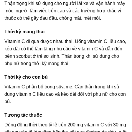
Thận trọng khi sử dụng cho người lái xe và vận hành máy
móc, người làm việc trên cao và các trường hợp khác vì
thuốc có thể gây đau đầu, chóng mặt, mệt mỏi.
Thời kỳ mang thai
Vitamin C đi qua được nhau thai. Uống vitamin C liều cao,
kéo dài có thể làm tăng nhu cầu về vitamin C và dẫn đến
bệnh scorbut ở trẻ sơ sinh. Thận trọng khi sử dụng cho
phụ nữ trong thời kỳ mang thai.
Thời kỳ cho con bú
Vitamin C phân bố trong sữa mẹ. Cần thận trọng khi sử
dụng vitamin C liều cao và kéo dài đối với phụ nữ cho con
bú.
Tương tác thuốc
Dùng đồng thời theo tỷ lệ trên 200 mg vitamin C với 30 mg