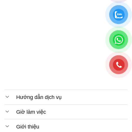
Hướng dẫn dịch vụ
Giờ làm việc
Giới thiệu