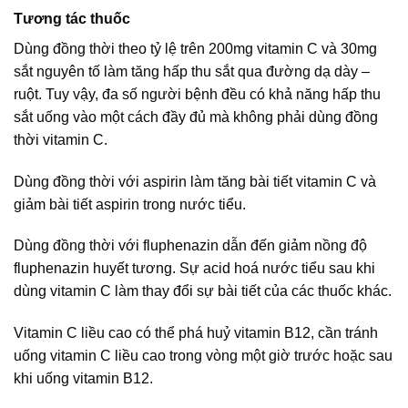
Tương tác thuốc
Dùng đồng thời theo tỷ lệ trên 200mg vitamin C và 30mg
sắt nguyên tố làm tăng hấp thu sắt qua đường dạ dày –
ruột. Tuy vậy, đa số người bệnh đều có khả năng hấp thu
sắt uống vào một cách đầy đủ mà không phải dùng đồng
thời vitamin C.
Dùng đồng thời với aspirin làm tăng bài tiết vitamin C và
giảm bài tiết aspirin trong nước tiểu.
Dùng đồng thời với fluphenazin dẫn đến giảm nồng độ
fluphenazin huyết tương. Sự acid hoá nước tiểu sau khi
dùng vitamin C làm thay đổi sự bài tiết của các thuốc khác.
Vitamin C liều cao có thể phá huỷ vitamin B12, cần tránh
uống vitamin C liều cao trong vòng một giờ trước hoặc sau
khi uống vitamin B12.