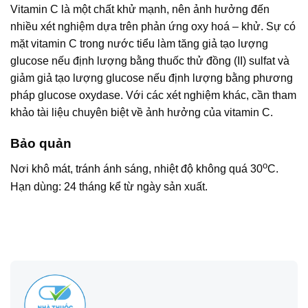
Vitamin C là một chất khử mạnh, nên ảnh hưởng đến
nhiều xét nghiệm dựa trên phản ứng oxy hoá – khử. Sự có
mặt vitamin C trong nước tiểu làm tăng giả tạo lượng
glucose nếu định lượng bằng thuốc thử đồng (II) sulfat và
giảm giả tạo lượng glucose nếu định lượng bằng phương
pháp glucose oxydase. Với các xét nghiệm khác, cần tham
khảo tài liệu chuyên biệt về ảnh hưởng của vitamin C.
Bảo quản
o
Nơi khô mát, tránh ánh sáng, nhiệt độ không quá 30
C.
Hạn dùng: 24 tháng kể từ ngày sản xuất.