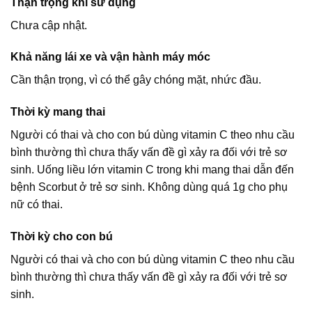
Thận trọng khi sử dụng
Chưa cập nhật.
Khả năng lái xe và vận hành máy móc
Cần thận trọng, vì có thể gây chóng mặt, nhức đầu.
Thời kỳ mang thai
Người có thai và cho con bú dùng vitamin C theo nhu cầu
bình thường thì chưa thấy vấn đề gì xảy ra đối với trẻ sơ
sinh. Uống liều lớn vitamin C trong khi mang thai dẫn đến
bệnh Scorbut ở trẻ sơ sinh. Không dùng quá 1g cho phụ
nữ có thai.
Thời kỳ cho con bú
Người có thai và cho con bú dùng vitamin C theo nhu cầu
bình thường thì chưa thấy vấn đề gì xảy ra đối với trẻ sơ
sinh.