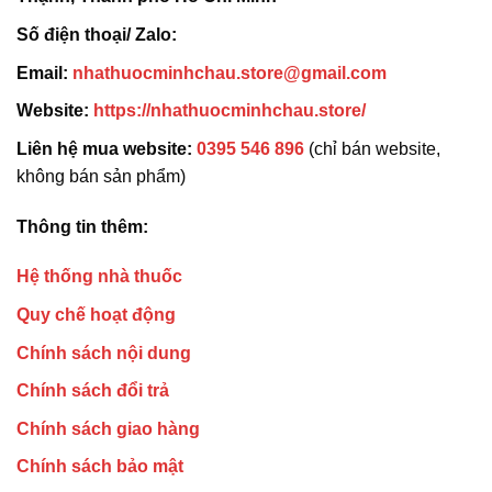
Số điện thoại/ Zalo:
Email:
nhathuocminhchau.store@gmail.com
Website:
https://nhathuocminhchau.store/
Liên hệ mua website:
0395 546 896
(chỉ bán website,
không bán sản phẩm)
Thông tin thêm:
Hệ thống nhà thuốc
Quy chế hoạt động
Chính sách nội dung
Chính sách đổi trả
Chính sách giao hàng
Chính sách bảo mật