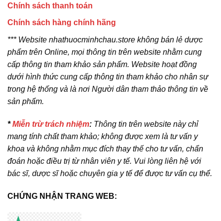
Chính sách thanh toán
Chính sách hàng chính hãng
*** Website nhathuocminhchau.store không bán lẻ dược
phẩm trên Online, mọi thông tin trên website nhằm cung
cấp thông tin tham khảo sản phẩm. Website hoạt đồng
dưới hình thức cung cấp thông tin tham khảo cho nhân sự
trong hệ thống và là nơi Người dân tham thảo thông tin về
sản phẩm.
*
Miễn trừ trách nhiệm
:
Thông tin trên website này chỉ
mang tính chất tham khảo; không được xem là tư vấn y
khoa và không nhằm mục đích thay thế cho tư vấn, chẩn
đoán hoặc điều trị từ nhân viên y tế. Vui lòng liên hệ với
bác sĩ, dược sĩ hoặc chuyên gia y tế để được tư vấn cụ thể.
CHỨNG NHẬN TRANG WEB: