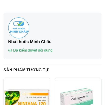
Nhà thuốc Minh Châu
Đã kiểm duyệt nội dung
SẢN PHẨM TƯƠNG TỰ