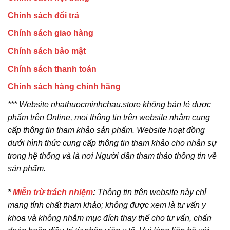
Chính sách đổi trả
Chính sách giao hàng
Chính sách bảo mật
Chính sách thanh toán
Chính sách hàng chính hãng
*** Website nhathuocminhchau.store không bán lẻ dược
phẩm trên Online, mọi thông tin trên website nhằm cung
cấp thông tin tham khảo sản phẩm. Website hoạt đồng
dưới hình thức cung cấp thông tin tham khảo cho nhân sự
trong hệ thống và là nơi Người dân tham thảo thông tin về
sản phẩm.
*
Miễn trừ trách nhiệm
:
Thông tin trên website này chỉ
mang tính chất tham khảo; không được xem là tư vấn y
khoa và không nhằm mục đích thay thế cho tư vấn, chẩn