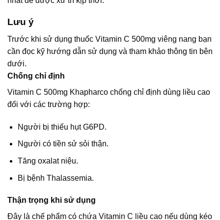
nhất để được xử trí kịp thời.
Lưu ý
Trước khi sử dụng thuốc Vitamin C 500mg viêng nang bạn
cần đọc kỹ hướng dẫn sử dụng và tham khảo thông tin bên
dưới.
Chống chỉ định
Vitamin C 500mg Khapharco chống chỉ định dùng liều cao
đối với các trường hợp:
Người bị thiếu hụt G6PD.
Người có tiền sử sỏi thận.
Tăng oxalat niệu.
Bị bệnh Thalassemia.
Thận trọng khi sử dụng
Đây là chế phẩm có chứa Vitamin C liều cao nếu dùng kéo