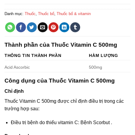
Danh mục:
Thuốc
,
Thuốc bổ
,
Thuốc bổ & vitamin
Thành phần của Thuốc Vitamin C 500mg
THÔNG TIN THÀNH PHẦN
HÀM LƯỢNG
Acid Ascorbic
500mg
Công dụng của Thuốc Vitamin C 500mg
Chỉ định
Thuốc Vitamin C 500mg được chỉ định điều trị trong các
trường hợp sau:
Điều trị bệnh do thiếu vitamin C: Bệnh Scorbut .